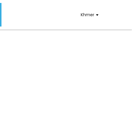
Khmer