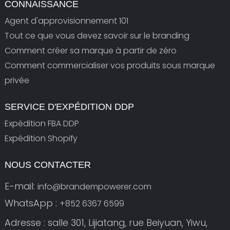
CONNAISSANCE
Agent d'approvisionnement 101
Tout ce que vous devez savoir sur le branding
Comment créer sa marque à partir de zéro
Comment commercialiser vos produits sous marque
privée
SERVICE D'EXPÉDITION DDP
Expédition FBA DDP
Expédition Shopify
NOUS CONTACTER
E-mail:
info@brandempowerer.com
WhatsApp :
+852 6367 6599
Adresse : salle 301, Lijiatang, rue Beiyuan, Yiwu,