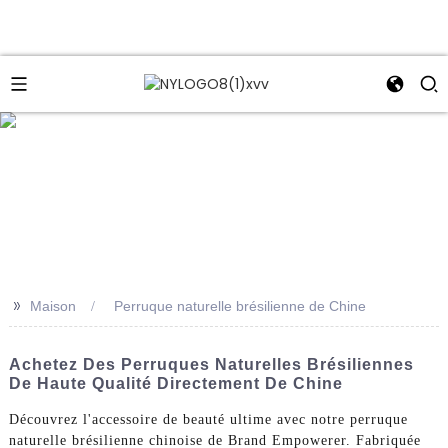
e
>>
Maison
Perruque naturelle brésilienne de Chine
Achetez Des Perruques Naturelles Brésiliennes
De Haute Qualité Directement De Chine
Découvrez l'accessoire de beauté ultime avec notre perruque
naturelle brésilienne chinoise de Brand Empowerer. Fabriquée