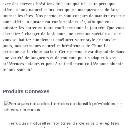
avec des cheveux brésiliens de haute qualité, cette perruque
offre un look naturel et luxueux qui ne manquera pas de faire
tourner les têtes. Nos perruques sont conçues de manière experte
pour offrir un ajustement confortable et sûr, afin que vous
puissiez les porter en toute confiance toute la journée. Que vous
cherchiez à changer de look pour une occasion spéciale ou que
vous souhaitiez simplement améliorer votre style de tous les
jours, nos perruques naturelles brésiliennes de Chine La
perruque est le choix parfait. Cette perruque est disponible dans
une variété de longueurs et de couleurs pour s'adapter à vos
préférences uniques et peut être facilement coiffée pour obtenir
le look souhaité.
Produits Connexes
Perruques naturelles frontales de densité pré-épilées