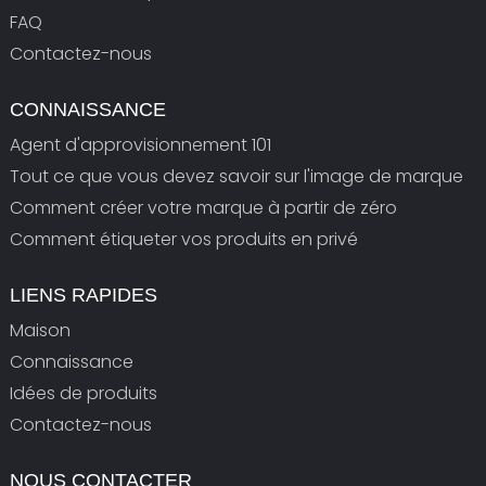
FAQ
Contactez-nous
CONNAISSANCE
Agent d'approvisionnement 101
Tout ce que vous devez savoir sur l'image de marque
Comment créer votre marque à partir de zéro
Comment étiqueter vos produits en privé
LIENS RAPIDES
Maison
Connaissance
Idées de produits
Contactez-nous
NOUS CONTACTER