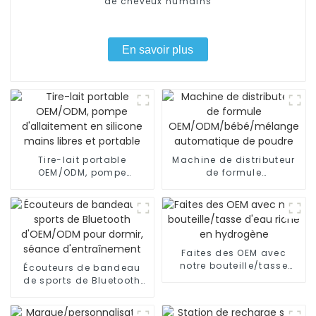
de cheveux humains
En savoir plus
Tire-lait portable
Machine de distributeur
OEM/ODM, pompe
de formule
d'allaitement en silicone
OEM/ODM/bébé/mélange
mains libres et portable
automatique de poudre
Faites des OEM avec
notre bouteille/tasse
Écouteurs de bandeau
d'eau riche en hydrogène
de sports de Bluetooth
d'OEM/ODM pour dormir,
séance d'entraînement