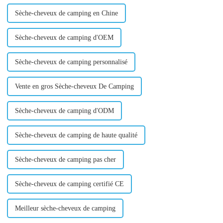
Sèche-cheveux de camping en Chine
Sèche-cheveux de camping d'OEM
Sèche-cheveux de camping personnalisé
Vente en gros Sèche-cheveux De Camping
Sèche-cheveux de camping d'ODM
Sèche-cheveux de camping de haute qualité
Sèche-cheveux de camping pas cher
Sèche-cheveux de camping certifié CE
Meilleur sèche-cheveux de camping