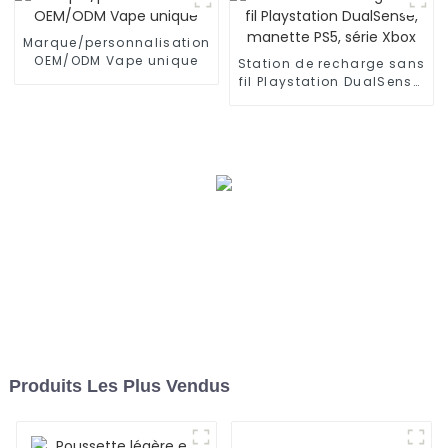
Marque/personnalisation
OEM/ODM Vape unique
Station de recharge sans
fil Playstation DualSense,
manette PS5, série Xbox
Produits Les Plus Vendus