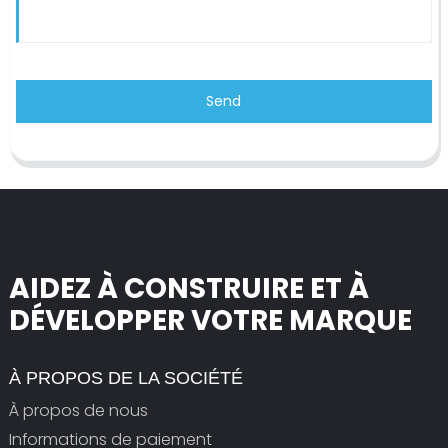
Send
AIDEZ À CONSTRUIRE ET À
DÉVELOPPER VOTRE MARQUE
À PROPOS DE LA SOCIÉTÉ
À propos de nous
Informations de paiement