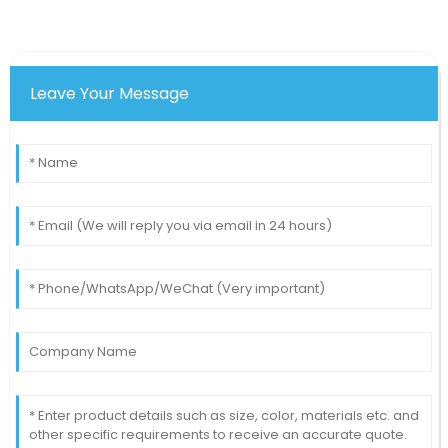
Leave Your Message