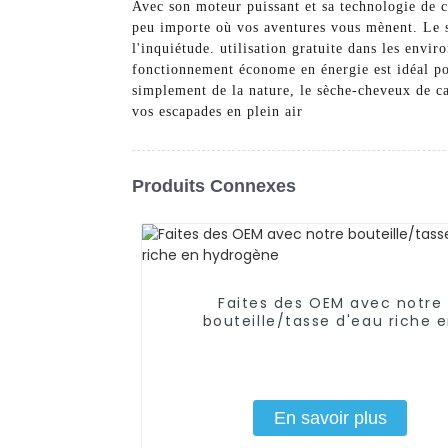
Avec son moteur puissant et sa technologie de 
peu importe où vos aventures vous mènent. Le 
l'inquiétude. utilisation gratuite dans les env
fonctionnement économe en énergie est idéal po
simplement de la nature, le sèche-cheveux de c
vos escapades en plein air
Produits Connexes
Faites des OEM avec notre
bouteille/tasse d'eau riche 
hydrogène
En savoir plus