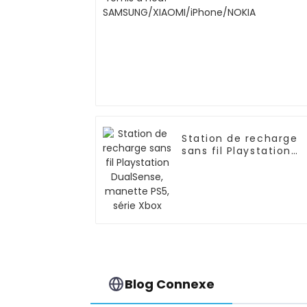
SAMSUNG/XIAOMI/iPh
Station de recharge
sans fil Playstation
DualSense, manette
PS5, série Xbox
Blog Connexe