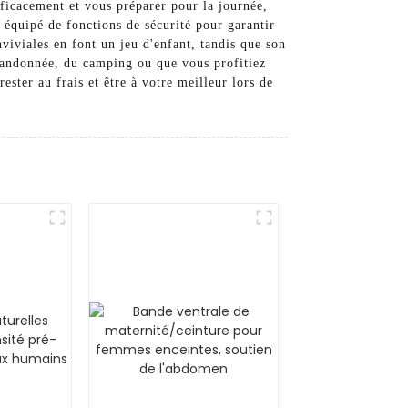
ficacement et vous préparer pour la journée,
quipé de fonctions de sécurité pour garantir
viviales en font un jeu d'enfant, tandis que son
randonnée, du camping ou que vous profitiez
er au frais et être à votre meilleur lors de