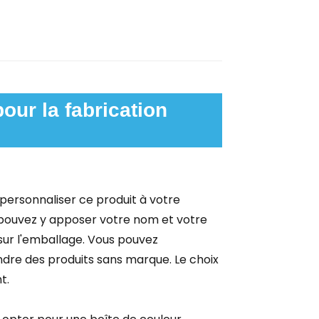
our la fabrication
 personnaliser ce produit à votre
pouvez y apposer votre nom et votre
 sur l'emballage. Vous pouvez
dre des produits sans marque. Le choix
t.