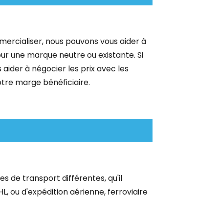
mercialiser, nous pouvons vous aider à
ur une marque neutre ou existante. Si
aider à négocier les prix avec les
votre marge bénéficiaire.
 de transport différentes, qu'il
, ou d'expédition aérienne, ferroviaire