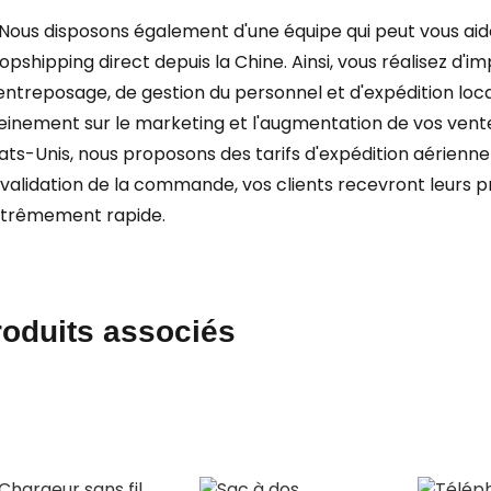
 Nous disposons également d'une équipe qui peut vous ai
opshipping direct depuis la Chine. Ainsi, vous réalisez d'
entreposage, de gestion du personnel et d'expédition lo
einement sur le marketing et l'augmentation de vos vente
ats-Unis, nous proposons des tarifs d'expédition aérienne
 validation de la commande, vos clients recevront leurs pro
trêmement rapide.
roduits associés