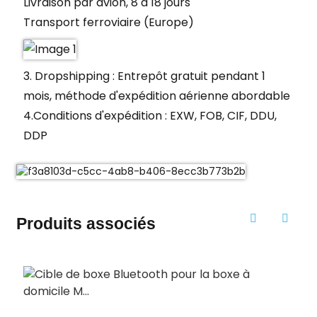
Livraison par avion, 8 à 18 jours
Transport ferroviaire (Europe)
3. Dropshipping : Entrepôt gratuit pendant 1
mois, méthode d'expédition aérienne abordable
4.
Conditions d'expédition : EXW, FOB, CIF, DDU,
DDP
Produits associés