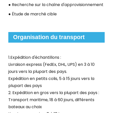
●
Recherche sur la chaîne d'approvisionnement
●
Étude de marché cible
Organisation du transport
1.
Expédition d'échantillons :
Livraison express (FedEx, DHL, UPS) en 3 à 10
jours vers la plupart des pays.
Expédition en petits colis, 5 à 15 jours vers la
plupart des pays
2.
Expédition en gros vers la plupart des pays :
Transport maritime, 18 à 60 jours, différents
bateaux au choix