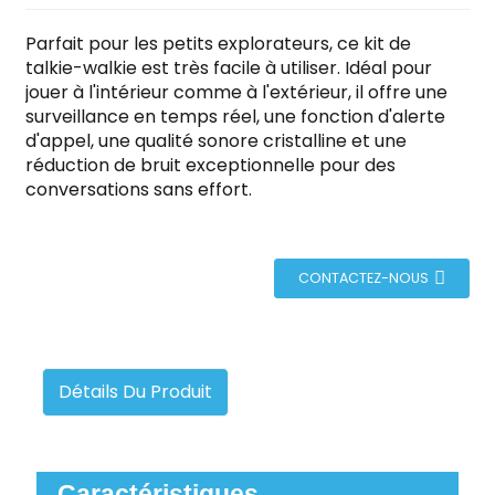
Parfait pour les petits explorateurs, ce kit de
talkie-walkie est très facile à utiliser. Idéal pour
jouer à l'intérieur comme à l'extérieur, il offre une
surveillance en temps réel, une fonction d'alerte
d'appel, une qualité sonore cristalline et une
réduction de bruit exceptionnelle pour des
conversations sans effort.
CONTACTEZ-NOUS
Détails Du Produit
Caractéristiques