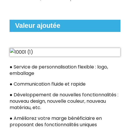
Valeur ajoutée
● Service de personnalisation flexible : logo,
emballage
●
Communication fluide et rapide
●
Développement de nouvelles fonctionnalités :
nouveau design, nouvelle couleur, nouveau
matériau, etc.
●
Améliorez votre marge bénéficiaire en
proposant des fonctionnalités uniques