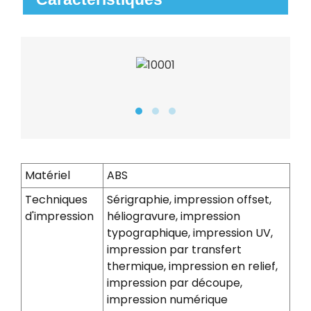
Matériel
ABS
Techniques
Sérigraphie, impression offset,
d'impression
héliogravure, impression
typographique, impression UV,
impression par transfert
thermique, impression en relief,
impression par découpe,
impression numérique