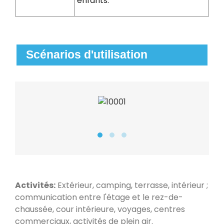
enfants.
Scénarios d'utilisation
Activités:
Extérieur, camping, terrasse, intérieur ;
communication entre l'étage et le rez-de-
chaussée, cour intérieure, voyages, centres
commerciaux, activités de plein air.