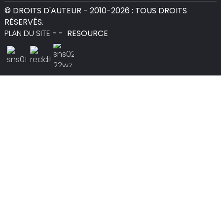
© DROITS D'AUTEUR - 2010-2026 : TOUS DROITS
RÉSERVÉS.
PLAN DU SITE
-
-
RESOURCE