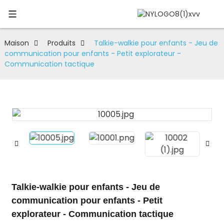
Maison
Produits
Talkie-walkie pour enfants - Jeu de
communication pour enfants - Petit explorateur -
Communication tactique
Talkie-walkie pour enfants - Jeu de
communication pour enfants - Petit
explorateur - Communication tactique