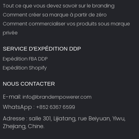
Tout ce que vous devez savoir sur le branding
Comment créer sa marque à partir de zéro
Comment commercialiser vos produits sous marque
privée
SERVICE D'EXPÉDITION DDP
Expédition FBA DDP
Expédition Shopify
NOUS CONTACTER
E-mail:
info@brandempowerer.com
WhatsApp :
+852 6367 6599
Adresse : salle 301, Lijiatang, rue Beiyuan, Yiwu,
Zhejiang, Chine.