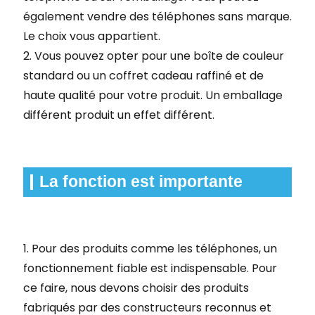
également vendre des téléphones sans marque.
Le choix vous appartient.
2. Vous pouvez opter pour une boîte de couleur
standard ou un coffret cadeau raffiné et de
haute qualité pour votre produit. Un emballage
différent produit un effet différent.
La fonction est importante
1. Pour des produits comme les téléphones, un
fonctionnement fiable est indispensable. Pour
ce faire, nous devons choisir des produits
fabriqués par des constructeurs reconnus et