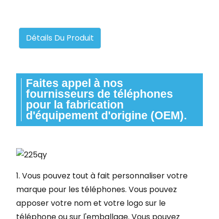
Détails Du Produit
Faites appel à nos
fournisseurs de téléphones
pour la fabrication
d'équipement d'origine (OEM).
1. Vous pouvez tout à fait personnaliser votre
marque pour les téléphones. Vous pouvez
apposer votre nom et votre logo sur le
téléphone ou sur l'emballage. Vous pouvez