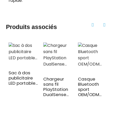
rapide.
Produits associés
Sac à dos
publicitaire
Chargeur
Casque
LED portable...
sans fil
Bluetooth
PlayStation
sport
DualSense...
OEM/ODM...