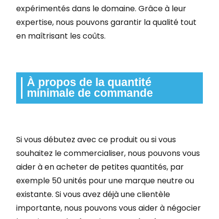
expérimentés dans le domaine. Grâce à leur
expertise, nous pouvons garantir la qualité tout
en maîtrisant les coûts.
À propos de la quantité
minimale de commande
Si vous débutez avec ce produit ou si vous
souhaitez le commercialiser, nous pouvons vous
aider à en acheter de petites quantités, par
exemple 50 unités pour une marque neutre ou
existante. Si vous avez déjà une clientèle
importante, nous pouvons vous aider à négocier