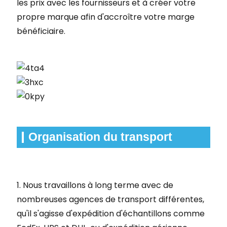
les prix avec les fournisseurs et à créer votre
propre marque afin d'accroître votre marge
bénéficiaire.
Organisation du transport
1. Nous travaillons à long terme avec de
nombreuses agences de transport différentes,
qu'il s'agisse d'expédition d'échantillons comme