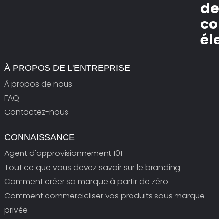
d
c
él
À PROPOS DE L'ENTREPRISE
À propos de nous
FAQ
Contactez-nous
CONNAISSANCE
Agent d'approvisionnement 101
Tout ce que vous devez savoir sur le branding
Comment créer sa marque à partir de zéro
Comment commercialiser vos produits sous marque
privée