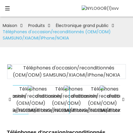
Maison
Produits
Électronique grand public
Téléphones d'occasion/reconditionnés (OEM/ODM)
SAMSUNG/XIAOMI/iPhone/NOKIA
Téléphones d'occasion/reconditionnés