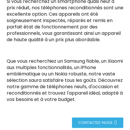
Si vous recherchez un smartphone quasi neuf à
prix réduit, nos téléphones reconditionnés sont une
excellente option. Ces appareils ont été
soigneusement inspectés, réparés et remis en
parfait état de fonctionnement par des
professionnels, vous garantissant ainsi un appareil
de haute qualité à un prix plus abordable.
Que vous recherchiez un Samsung fiable, un Xiaomi
aux multiples fonctionnalités, un iPhone
emblématique ou un Nokia robuste, notre vaste
sélection saura satisfaire tous les goûts. Découvrez
notre gamme de téléphones neufs, d'occasion et
reconditionnés et trouvez l'appareil idéal, adapté à
vos besoins et à votre budget.
CONTACTEZ-NOUS