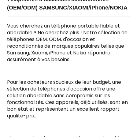
(OEM/ODM) SAMSUNG/XIAOMI/iPhone/NOKIA
Vous cherchez un téléphone portable fiable et
abordable ? Ne cherchez plus ! Notre sélection de
téléphones OEM, ODM, d'occasion et
reconditionnés de marques populaires telles que
Samsung, Xiaomi, iPhone et Nokia répondra
assurément à vos besoins.
Pour les acheteurs soucieux de leur budget, une
sélection de téléphones d'occasion offre une
solution abordable sans compromis sur les
fonctionnalités. Ces appareils, déjà utilisés, sont en
bon état et représentent un excellent rapport
qualité-prix.