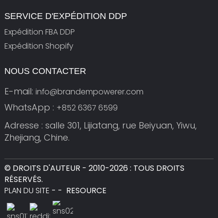
SERVICE D'EXPÉDITION DDP
Expédition FBA DDP
Expédition Shopify
NOUS CONTACTER
E-mail:
info@brandempowerer.com
WhatsApp :
+852 6367 6599
Adresse : salle 301, Lijiatang, rue Beiyuan, Yiwu,
Zhejiang, Chine.
© DROITS D'AUTEUR - 2010-2026 : TOUS DROITS
RÉSERVÉS.
PLAN DU SITE
-
-
RESOURCE