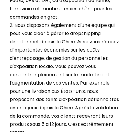
FedEx, UPS et DHL, ou d'expédition aérienne,
ferroviaire et maritime moins chère pour les
commandes en gros.
2. Nous disposons également d'une équipe qui
peut vous aider à gérer le dropshipping
directement depuis la Chine. Ainsi, vous réalisez
d'importantes économies sur les coûts
d'entreposage, de gestion du personnel et
d'expédition locale. Vous pouvez vous
concentrer pleinement sur le marketing et
l'augmentation de vos ventes. Par exemple,
pour une livraison aux États-Unis, nous
proposons des tarifs d'expédition aérienne très
avantageux depuis la Chine. Après la validation
de la commande, vos clients recevront leurs
produits sous 5 à 12 jours. C'est extrêmement