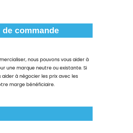
le de commande
mercialiser, nous pouvons vous aider à
ur une marque neutre ou existante. Si
aider à négocier les prix avec les
votre marge bénéficiaire.