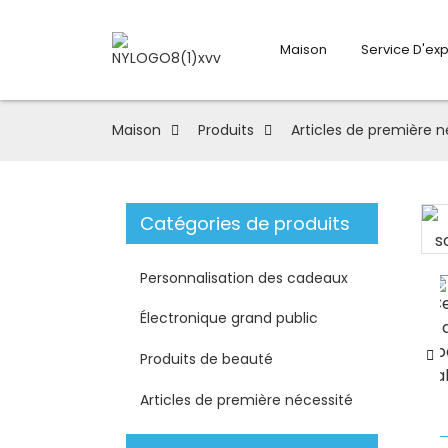
Maison
Service D'ex
Maison
Produits
Articles de première n
Catégories de produits
Loading...
Loading...
Personnalisation des cadeaux
Électronique grand public
Produits de beauté
Articles de première nécessité