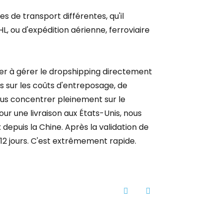
 de transport différentes, qu'il
, ou d'expédition aérienne, ferroviaire
der à gérer le dropshipping directement
es sur les coûts d'entreposage, de
ous concentrer pleinement sur le
ur une livraison aux États-Unis, nous
depuis la Chine. Après la validation de
12 jours. C'est extrêmement rapide.