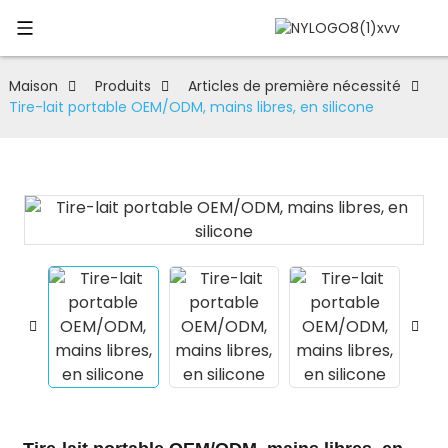
Maison
Produits
Articles de première nécessité
Tire-lait portable OEM/ODM, mains libres, en silicone