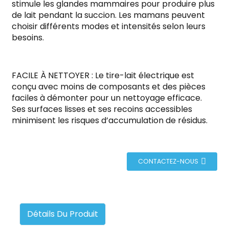
stimule les glandes mammaires pour produire plus
de lait pendant la succion. Les mamans peuvent
choisir différents modes et intensités selon leurs
besoins.
FACILE À NETTOYER : Le tire-lait électrique est
conçu avec moins de composants et des pièces
faciles à démonter pour un nettoyage efficace.
Ses surfaces lisses et ses recoins accessibles
minimisent les risques d’accumulation de résidus.
CONTACTEZ-NOUS
Détails Du Produit