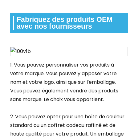
Fabriquez des produits OEM
avec nos fournisseurs
1. Vous pouvez personnaliser vos produits à
votre marque. Vous pouvez y apposer votre
nom et votre logo, ainsi que sur l'emballage.
Vous pouvez également vendre des produits
sans marque. Le choix vous appartient.
2. Vous pouvez opter pour une boîte de couleur
standard ou un coffret cadeau raffiné et de
haute qualité pour votre produit. Un emballage