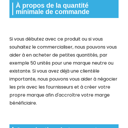
À propos de la quantité
minimale de commande
Si vous débutez avec ce produit ou si vous
souhaitez le commercialiser, nous pouvons vous
aider à en acheter de petites quantités, par
exemple 50 unités pour une marque neutre ou
existante. Si vous avez déjà une clientèle
importante, nous pouvons vous aider à négocier
les prix avec les fournisseurs et à créer votre
propre marque afin d'accroître votre marge
bénéficiaire.