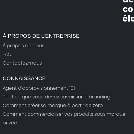
c
él
À PROPOS DE L'ENTREPRISE
À propos de nous
FAQ
Contactez-nous
CONNAISSANCE
Agent d'approvisionnement 101
Tout ce que vous devez savoir sur le branding
Comment créer sa marque à partir de zéro
Comment commercialiser vos produits sous marque
privée