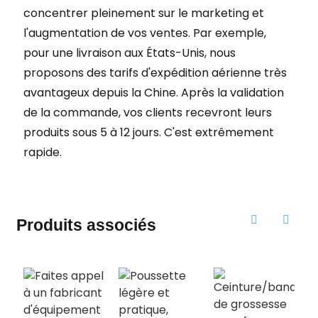
concentrer pleinement sur le marketing et
l'augmentation de vos ventes. Par exemple,
pour une livraison aux États-Unis, nous
proposons des tarifs d'expédition aérienne très
avantageux depuis la Chine. Après la validation
de la commande, vos clients recevront leurs
produits sous 5 à 12 jours. C'est extrêmement
rapide.
Produits associés