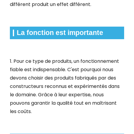
différent produit un effet différent.
La fonction est importante
1. Pour ce type de produits, un fonctionnement
fiable est indispensable. C'est pourquoi nous
devons choisir des produits fabriqués par des
constructeurs reconnus et expérimentés dans
le domaine. Grâce à leur expertise, nous
pouvons garantir la qualité tout en maîtrisant
les coûts.