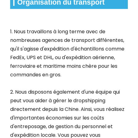
Organisation du transport
1. Nous travaillons à long terme avec de
nombreuses agences de transport différentes,
qu'il s'agisse d'expédition d'échantillons comme
FedEx, UPS et DHL, ou d'expédition aérienne,
ferroviaire et maritime moins chère pour les
commandes en gros.
2. Nous disposons également d'une équipe qui
peut vous aider à gérer le dropshipping
directement depuis la Chine. Ainsi, vous réalisez
d'importantes économies sur les coûts
d'entreposage, de gestion du personnel et
d'expédition locale. Vous pouvez vous