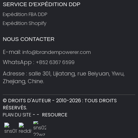
SERVICE D'EXPÉDITION DDP
Expédition FBA DDP
Expédition Shopify
NOUS CONTACTER
E-mail:
info@brandempowerer.com
WhatsApp :
+852 6367 6599
Adresse : salle 301, Lijiatang, rue Beiyuan, Yiwu,
Zhejiang, Chine.
© DROITS D'AUTEUR - 2010-2026 : TOUS DROITS
RÉSERVÉS.
PLAN DU SITE
-
-
RESOURCE