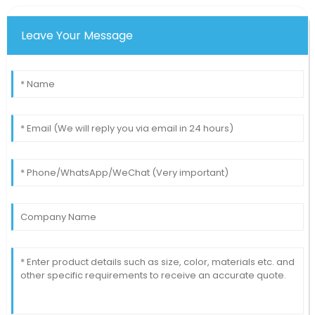
Leave Your Message