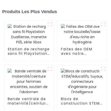
Produits Les Plus Vendus
Station de recharge
Faites des OEM
sans fil Playstation
avec notre
DualSense, manette
bouteille/tasse
PS5, série Xbox
d'eau riche en
hydrogène
Bande ventrale de
Blocs de
maternité/ceinture
construction STEM/
pour femmes
éducatifs, tuyaux,