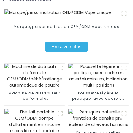
Marque/personnalisation OEM/ODM Vape unique
En savoir plus
Machine de distributeur
Poussette légère et
de formule
pratique, avec cadre en
OEM/ODM/bébé/mélange
acier/aluminium,
automatique de poudre
inclinaison multi-
positions
Perruques naturelles