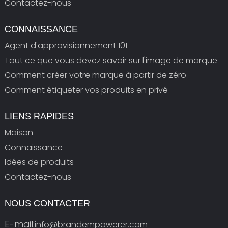
Contactez-nous
CONNAISSANCE
Agent d'approvisionnement 101
Tout ce que vous devez savoir sur l'image de marque
Comment créer votre marque à partir de zéro
Comment étiqueter vos produits en privé
LIENS RAPIDES
Maison
Connaissance
Idées de produits
Contactez-nous
NOUS CONTACTER
E-mail:
info@brandempowerer.com