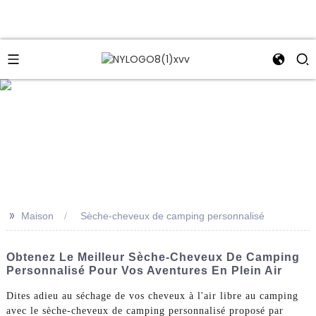
e
>>
Maison
Sèche-cheveux de camping personnalisé
Obtenez Le Meilleur Sèche-Cheveux De Camping
Personnalisé Pour Vos Aventures En Plein Air
Dites adieu au séchage de vos cheveux à l'air libre au camping
avec le sèche-cheveux de camping personnalisé proposé par