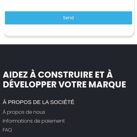
Send
AIDEZ À CONSTRUIRE ET À
DÉVELOPPER VOTRE MARQUE
À PROPOS DE LA SOCIÉTÉ
À propos de nous
Informations de paiement
FAQ