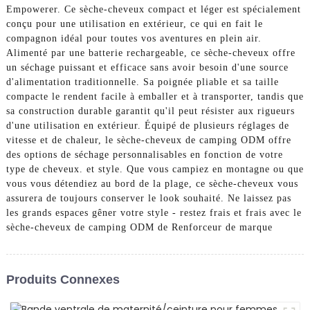
Empowerer. Ce sèche-cheveux compact et léger est spécialement
conçu pour une utilisation en extérieur, ce qui en fait le
compagnon idéal pour toutes vos aventures en plein air.
Alimenté par une batterie rechargeable, ce sèche-cheveux offre
un séchage puissant et efficace sans avoir besoin d'une source
d'alimentation traditionnelle. Sa poignée pliable et sa taille
compacte le rendent facile à emballer et à transporter, tandis que
sa construction durable garantit qu'il peut résister aux rigueurs
d'une utilisation en extérieur. Équipé de plusieurs réglages de
vitesse et de chaleur, le sèche-cheveux de camping ODM offre
des options de séchage personnalisables en fonction de votre
type de cheveux. et style. Que vous campiez en montagne ou que
vous vous détendiez au bord de la plage, ce sèche-cheveux vous
assurera de toujours conserver le look souhaité. Ne laissez pas
les grands espaces gêner votre style - restez frais et frais avec le
sèche-cheveux de camping ODM de Renforceur de marque
Produits Connexes