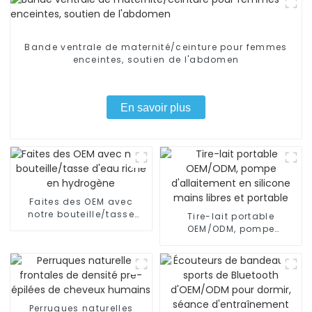
Bande ventrale de maternité/ceinture pour femmes
enceintes, soutien de l'abdomen
En savoir plus
Faites des OEM avec
notre bouteille/tasse
Tire-lait portable
d'eau riche en hydrogène
OEM/ODM, pompe
d'allaitement en silicone
mains libres et portable
Perruques naturelles