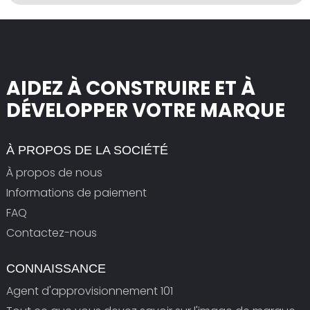
AIDEZ À CONSTRUIRE ET À
DÉVELOPPER VOTRE MARQUE
À PROPOS DE LA SOCIÉTÉ
À propos de nous
Informations de paiement
FAQ
Contactez-nous
CONNAISSANCE
Agent d'approvisionnement 101