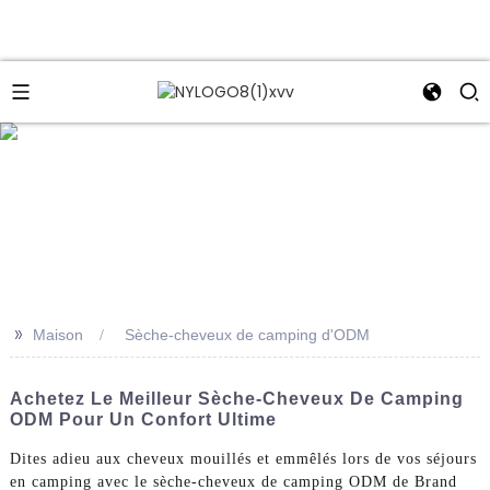
e
>>
Maison
Sèche-cheveux de camping d'ODM
Achetez Le Meilleur Sèche-Cheveux De Camping
ODM Pour Un Confort Ultime
Dites adieu aux cheveux mouillés et emmêlés lors de vos séjours
en camping avec le sèche-cheveux de camping ODM de Brand