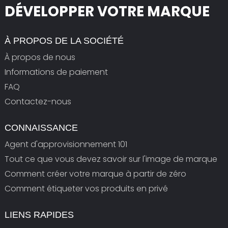
DÉVELOPPER VOTRE MARQUE
À PROPOS DE LA SOCIÉTÉ
À propos de nous
Informations de paiement
FAQ
Contactez-nous
CONNAISSANCE
Agent d'approvisionnement 101
Tout ce que vous devez savoir sur l'image de marque
Comment créer votre marque à partir de zéro
Comment étiqueter vos produits en privé
LIENS RAPIDES