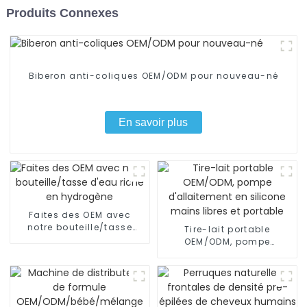
Produits Connexes
Biberon anti-coliques OEM/ODM pour nouveau-né
En savoir plus
Faites des OEM avec
notre bouteille/tasse
Tire-lait portable
d'eau riche en hydrogène
OEM/ODM, pompe
d'allaitement en silicone
mains libres et portable