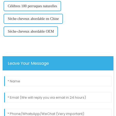
Célèbres 100 perruques naturelles
Sèche-cheveux abordable en Chine
Sèche-cheveux abordable OEM
Leave Your Message