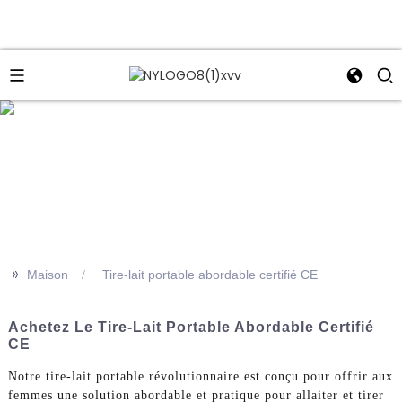
e
>>
Maison
Tire-lait portable abordable certifié CE
Achetez Le Tire-Lait Portable Abordable Certifié
CE
Notre tire-lait portable révolutionnaire est conçu pour offrir aux
femmes une solution abordable et pratique pour allaiter et tirer