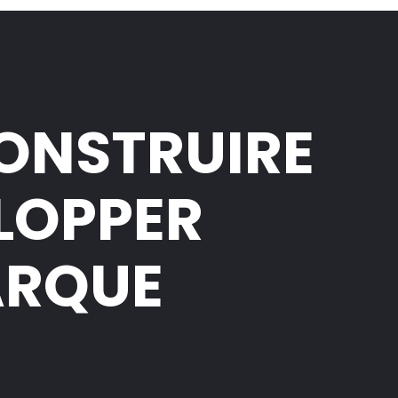
CONSTRUIRE
ELOPPER
ARQUE