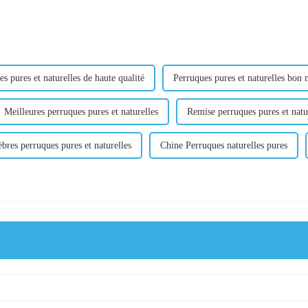
s pures et naturelles de haute qualité
Perruques pures et naturelles bon
Meilleures perruques pures et naturelles
Remise perruques pures et natu
èbres perruques pures et naturelles
Chine Perruques naturelles pures