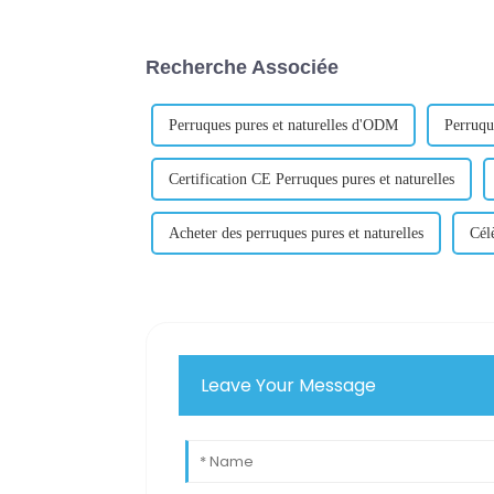
Recherche Associée
Perruques pures et naturelles d'ODM
Perruque
Certification CE Perruques pures et naturelles
Acheter des perruques pures et naturelles
Cél
Leave Your Message