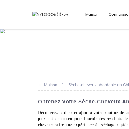
Maison
Connaiss
>>
Maison
Sèche-cheveux abordable en Ch
Obtenez Votre Sèche-Cheveux Abo
Découvrez le dernier ajout à votre routine de 
puissant est conçu pour fournir des résultats d
cheveux offre une expérience de séchage rapide