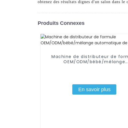
obtenez des résultats dignes d'un salon dans le 
Produits Connexes
Machine de distributeur de for
OEM/ODM/bébé/mélange
automatique de poudre
En savoir plus