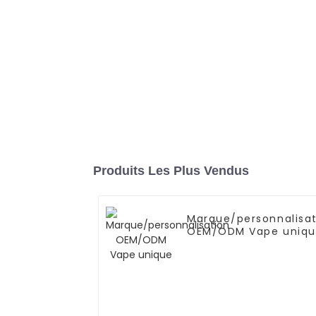
Produits Les Plus Vendus
Marque/personnalisat
OEM/ODM Vape uniq