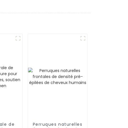
ale de
Perruques naturelles