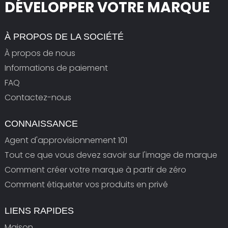
DÉVELOPPER VOTRE MARQUE
À PROPOS DE LA SOCIÉTÉ
À propos de nous
Informations de paiement
FAQ
Contactez-nous
CONNAISSANCE
Agent d'approvisionnement 101
Tout ce que vous devez savoir sur l'image de marque
Comment créer votre marque à partir de zéro
Comment étiqueter vos produits en privé
LIENS RAPIDES
Maison