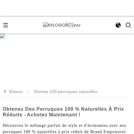
e
>>
Maison
Remise 100 perruques naturelles
Obtenez Des Perruques 100 % Naturelles À Prix
Réduits - Achetez Maintenant !
Découvrez le mélange parfait de style et d'économies avec nos
perruques 100 % naturelles à prix réduit de Brand Empowerer.