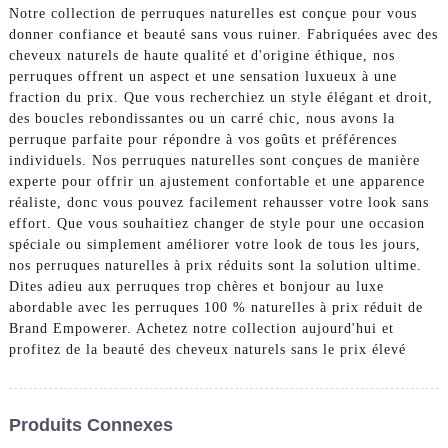
Notre collection de perruques naturelles est conçue pour vous
donner confiance et beauté sans vous ruiner. Fabriquées avec des
cheveux naturels de haute qualité et d'origine éthique, nos
perruques offrent un aspect et une sensation luxueux à une
fraction du prix. Que vous recherchiez un style élégant et droit,
des boucles rebondissantes ou un carré chic, nous avons la
perruque parfaite pour répondre à vos goûts et préférences
individuels. Nos perruques naturelles sont conçues de manière
experte pour offrir un ajustement confortable et une apparence
réaliste, donc vous pouvez facilement rehausser votre look sans
effort. Que vous souhaitiez changer de style pour une occasion
spéciale ou simplement améliorer votre look de tous les jours,
nos perruques naturelles à prix réduits sont la solution ultime.
Dites adieu aux perruques trop chères et bonjour au luxe
abordable avec les perruques 100 % naturelles à prix réduit de
Brand Empowerer. Achetez notre collection aujourd'hui et
profitez de la beauté des cheveux naturels sans le prix élevé
Produits Connexes