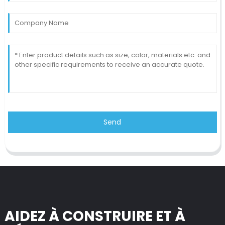
Send
AIDEZ À CONSTRUIRE ET À