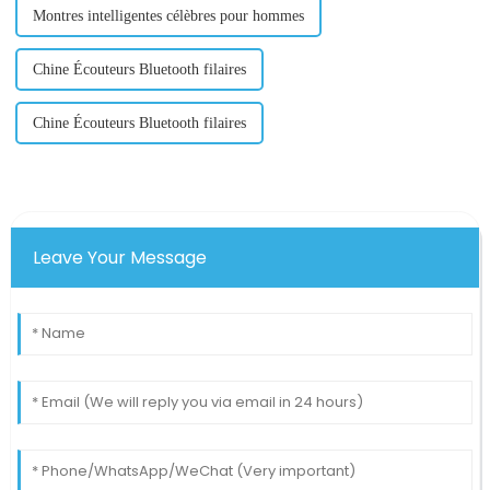
Montres intelligentes célèbres pour hommes
Chine Écouteurs Bluetooth filaires
Chine Écouteurs Bluetooth filaires
Leave Your Message