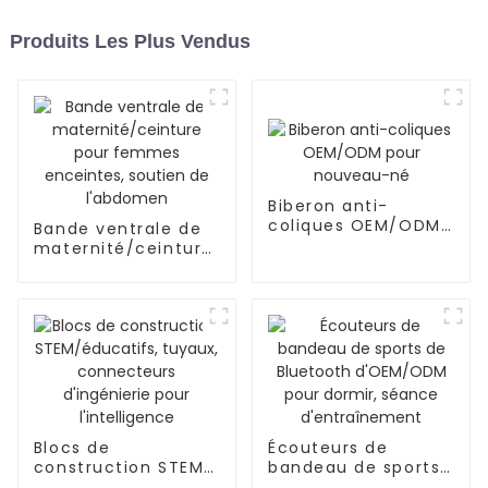
Produits Les Plus Vendus
Biberon anti-
coliques OEM/ODM
Bande ventrale de
pour nouveau-né
maternité/ceinture
pour femmes
enceintes, soutien
de l'abdomen
Blocs de
Écouteurs de
construction STEM/
bandeau de sports
éducatifs, tuyaux,
de Bluetooth