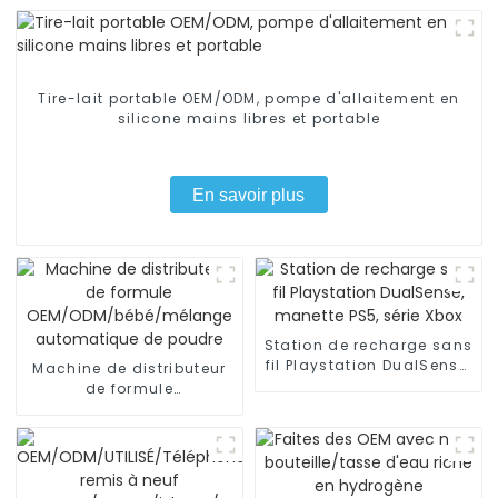
Tire-lait portable OEM/ODM, pompe d'allaitement en
silicone mains libres et portable
En savoir plus
Station de recharge sans
fil Playstation DualSense,
Machine de distributeur
manette PS5, série Xbox
de formule
OEM/ODM/bébé/mélange
automatique de poudre