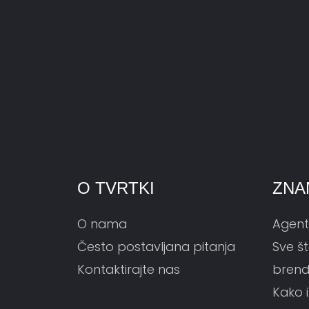
O TVRTKI
ZNA
O nama
Agent
Često postavljana pitanja
Sve št
Kontaktirajte nas
brend
Kako i