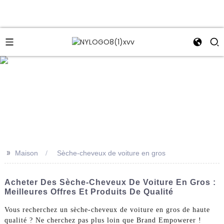
e
>>
Maison
Sèche-cheveux de voiture en gros
Acheter Des Sèche-Cheveux De Voiture En Gros :
Meilleures Offres Et Produits De Qualité
Vous recherchez un sèche-cheveux de voiture en gros de haute
qualité ? Ne cherchez pas plus loin que Brand Empowerer !