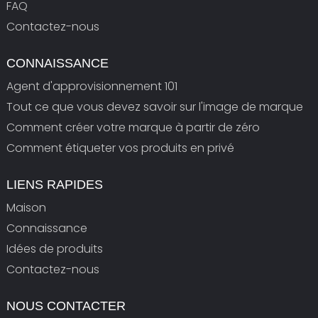
FAQ
Contactez-nous
CONNAISSANCE
Agent d'approvisionnement 101
Tout ce que vous devez savoir sur l'image de marque
Comment créer votre marque à partir de zéro
Comment étiqueter vos produits en privé
LIENS RAPIDES
Maison
Connaissance
Idées de produits
Contactez-nous
NOUS CONTACTER