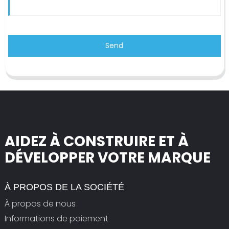
Send
AIDEZ À CONSTRUIRE ET À
DÉVELOPPER VOTRE MARQUE
À PROPOS DE LA SOCIÉTÉ
À propos de nous
Informations de paiement