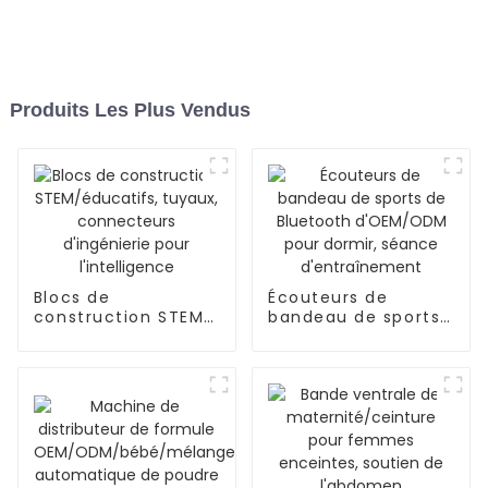
Produits Les Plus Vendus
Blocs de
Écouteurs de
construction STEM/
bandeau de sports
éducatifs, tuyaux,
de Bluetooth
connecteurs
d'OEM/ODM pour
d'ingénierie pour
dormir, séance
l'intelligence
d'entraînement