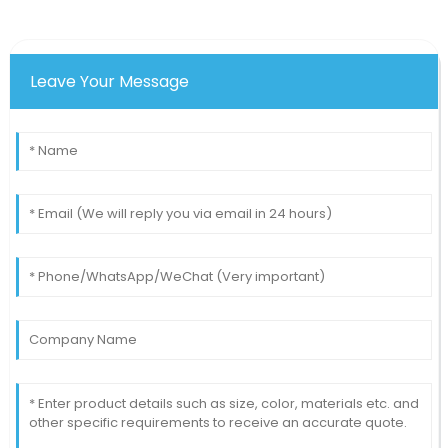
Leave Your Message