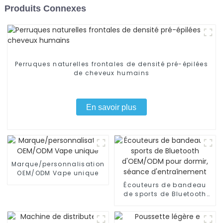
Produits Connexes
Perruques naturelles frontales de densité pré-épilées
de cheveux humains
En savoir plus
Marque/personnalisation
OEM/ODM Vape unique
Écouteurs de bandeau
de sports de Bluetooth
d'OEM/ODM pour dormir,
séance d'entraînement