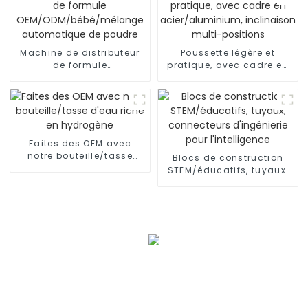
Machine de distributeur
Poussette légère et
de formule
pratique, avec cadre en
OEM/ODM/bébé/mélange
acier/aluminium,
automatique de poudre
inclinaison multi-
positions
Faites des OEM avec
notre bouteille/tasse
Blocs de construction
d'eau riche en hydrogène
STEM/éducatifs, tuyaux,
connecteurs d'ingénierie
pour l'intelligence