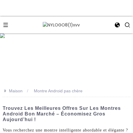
e
>>
Maison
Montre Android pas chère
Trouvez Les Meilleures Offres Sur Les Montres
Android Bon Marché – Économisez Gros
Aujourd’hui !
Vous recherchez une montre intelligente abordable et élégante ?