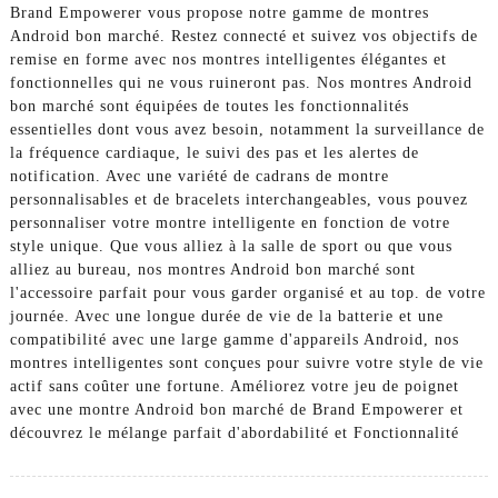
Brand Empowerer vous propose notre gamme de montres
Android bon marché. Restez connecté et suivez vos objectifs de
remise en forme avec nos montres intelligentes élégantes et
fonctionnelles qui ne vous ruineront pas. Nos montres Android
bon marché sont équipées de toutes les fonctionnalités
essentielles dont vous avez besoin, notamment la surveillance de
la fréquence cardiaque, le suivi des pas et les alertes de
notification. Avec une variété de cadrans de montre
personnalisables et de bracelets interchangeables, vous pouvez
personnaliser votre montre intelligente en fonction de votre
style unique. Que vous alliez à la salle de sport ou que vous
alliez au bureau, nos montres Android bon marché sont
l'accessoire parfait pour vous garder organisé et au top. de votre
journée. Avec une longue durée de vie de la batterie et une
compatibilité avec une large gamme d'appareils Android, nos
montres intelligentes sont conçues pour suivre votre style de vie
actif sans coûter une fortune. Améliorez votre jeu de poignet
avec une montre Android bon marché de Brand Empowerer et
découvrez le mélange parfait d'abordabilité et Fonctionnalité