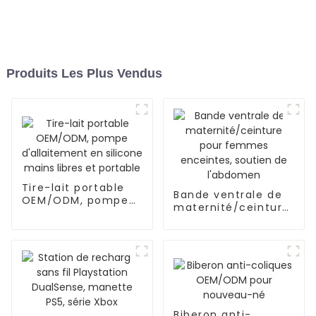
Produits Les Plus Vendus
Tire-lait portable
Bande ventrale de
OEM/ODM, pompe
maternité/ceinture
d'allaitement en
pour femmes
silicone mains
enceintes, soutien
libres et portable
de l'abdomen
Biberon anti-