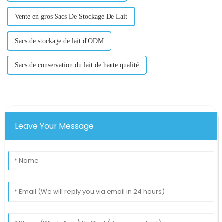
Vente en gros Sacs De Stockage De Lait
Sacs de stockage de lait d'ODM
Sacs de conservation du lait de haute qualité
Leave Your Message