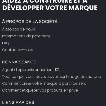
AIDEZ À CONSTRUIRE ET À
DÉVELOPPER VOTRE MARQUE
À PROPOS DE LA SOCIÉTÉ
À propos de nous
Informations de paiement
FAQ
Contactez-nous
CONNAISSANCE
Agent d'approvisionnement 101
Tout ce que vous devez savoir sur l'image de marque
Comment créer votre marque à partir de zéro
Comment étiqueter vos produits en privé
LIENS RAPIDES