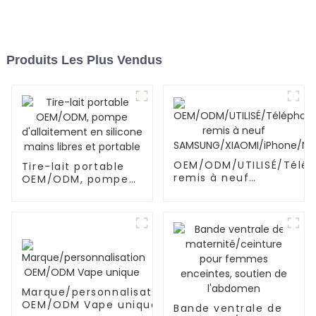
Produits Les Plus Vendus
OEM/ODM/UTILISÉ/Télé
Tire-lait portable
remis à neuf
OEM/ODM, pompe
SAMSUNG/XIAOMI/iPhon
d'allaitement en
silicone mains
libres et portable
Marque/personnalisation
OEM/ODM Vape unique
Bande ventrale de