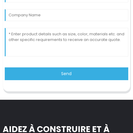
Send
AIDEZ À CONSTRUIRE ET À