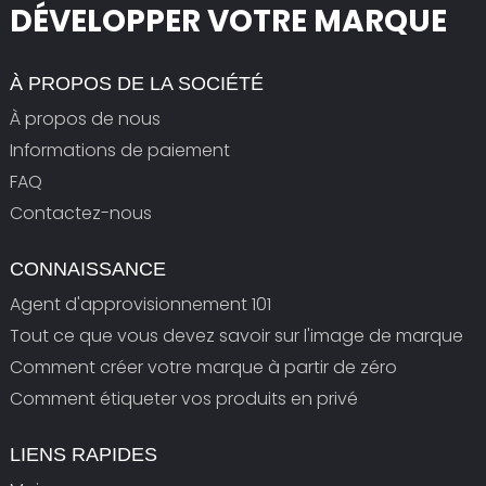
DÉVELOPPER VOTRE MARQUE
À PROPOS DE LA SOCIÉTÉ
À propos de nous
Informations de paiement
FAQ
Contactez-nous
CONNAISSANCE
Agent d'approvisionnement 101
Tout ce que vous devez savoir sur l'image de marque
Comment créer votre marque à partir de zéro
Comment étiqueter vos produits en privé
LIENS RAPIDES