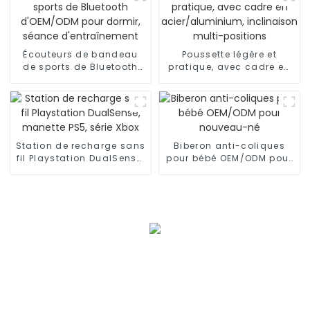
Écouteurs de bandeau
Poussette légère et
de sports de Bluetooth
pratique, avec cadre en
d'OEM/ODM pour dormir,
acier/aluminium,
séance d'entraînement
inclinaison multi-
positions
Station de recharge sans
Biberon anti-coliques
fil Playstation DualSense,
pour bébé OEM/ODM pour
manette PS5, série Xbox
nouveau-né