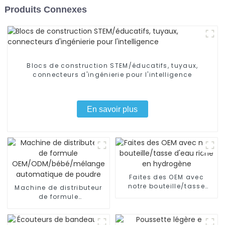
Produits Connexes
Blocs de construction STEM/éducatifs, tuyaux,
connecteurs d'ingénierie pour l'intelligence
En savoir plus
Faites des OEM avec
notre bouteille/tasse
Machine de distributeur
d'eau riche en hydrogène
de formule
OEM/ODM/bébé/mélange
automatique de poudre