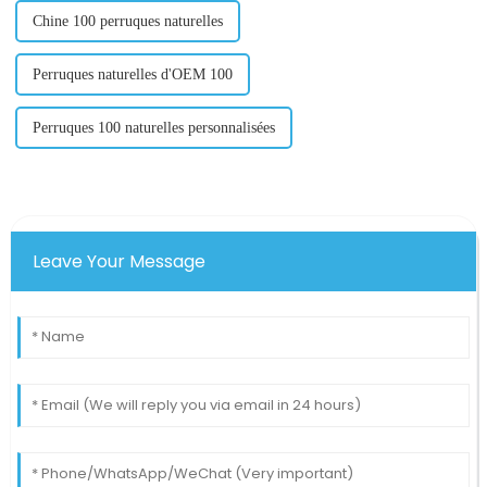
Chine 100 perruques naturelles
Perruques naturelles d'OEM 100
Perruques 100 naturelles personnalisées
Leave Your Message