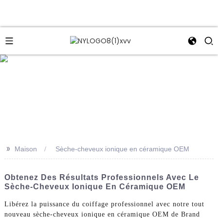
e
>>
Maison
Sèche-cheveux ionique en céramique OEM
Obtenez Des Résultats Professionnels Avec Le
Sèche-Cheveux Ionique En Céramique OEM
Libérez la puissance du coiffage professionnel avec notre tout
nouveau sèche-cheveux ionique en céramique OEM de Brand