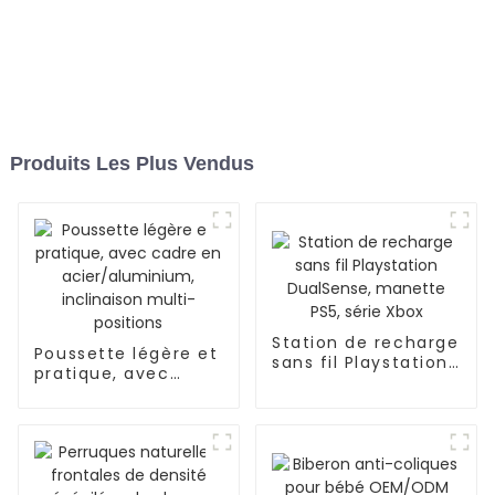
Produits Les Plus Vendus
Station de recharge
Poussette légère et
sans fil Playstation
pratique, avec
DualSense, manette
cadre en
PS5, série Xbox
acier/aluminium,
inclinaison multi-
positions