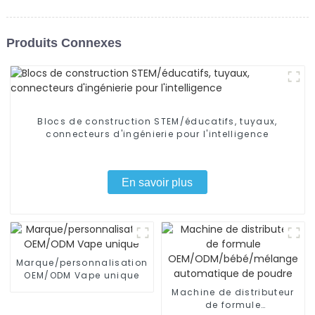
Produits Connexes
Blocs de construction STEM/éducatifs, tuyaux,
connecteurs d'ingénierie pour l'intelligence
En savoir plus
Marque/personnalisation
OEM/ODM Vape unique
Machine de distributeur
de formule