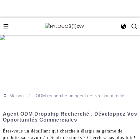
e
>>
Maison
ODM recherche un agent de livraison directe
Agent ODM Dropship Recherché : Développez Vos
Opportunités Commerciales
Êtes-vous un détaillant qui cherche à élargir sa gamme de
produits sans avoir à détenir de stocks ? Cherchez pas plus loin!