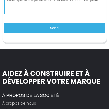
Send
AIDEZ À CONSTRUIRE ET À
DÉVELOPPER VOTRE MARQUE
À PROPOS DE LA SOCIÉTÉ
À propos de nous