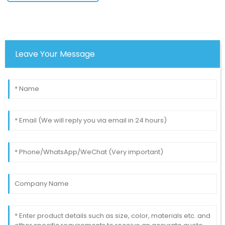
Leave Your Message