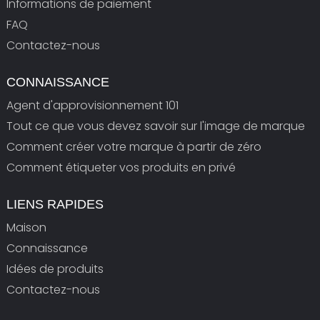
Informations de paiement
FAQ
Contactez-nous
CONNAISSANCE
Agent d'approvisionnement 101
Tout ce que vous devez savoir sur l'image de marque
Comment créer votre marque à partir de zéro
Comment étiqueter vos produits en privé
LIENS RAPIDES
Maison
Connaissance
Idées de produits
Contactez-nous