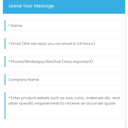
Leave Your Message