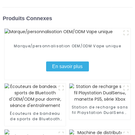
Produits Connexes
Marque/personnalisation OEM/ODM Vape unique
En savoir plus
Station de recharge sans
fil Playstation DualSense,
Écouteurs de bandeau
manette PS5, série Xbox
de sports de Bluetooth
d'OEM/ODM pour dormir,
séance d'entraînement