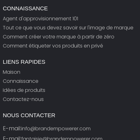
CONNAISSANCE
Agent d'approvisionnement 101
Tout ce que vous devez savoir sur l'image de marque
Comment créer votre marque à partir de zéro
Comment étiqueter vos produits en privé
LIENS RAPIDES
Maison
Connaissance
Idées de produits
Contactez-nous
NOUS CONTACTER
E-mail:
info@brandempowerer.com
E-mail:
fantaisie@brandempowerer.com