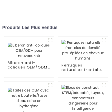
Produits Les Plus Vendus
Biberon anti-
Perruques
coliques OEM/ODM
naturelles frontales
pour nouveau-né
de densité pré-
épilées de cheveux
humains