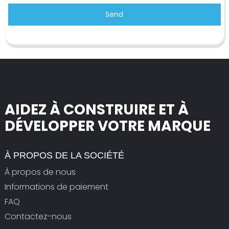
Send
AIDEZ À CONSTRUIRE ET À
DÉVELOPPER VOTRE MARQUE
À PROPOS DE LA SOCIÉTÉ
À propos de nous
Informations de paiement
FAQ
Contactez-nous