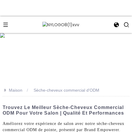
e
>>
Maison
Sèche-cheveux commercial d'ODM
Trouvez Le Meilleur Sèche-Cheveux Commercial
ODM Pour Votre Salon | Qualité Et Performances
Améliorez votre expérience de salon avec notre sèche-cheveux
commercial ODM de pointe, présenté par Brand Empowerer.