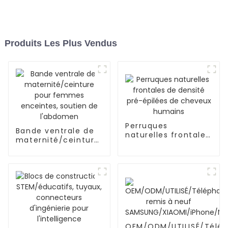
Produits Les Plus Vendus
Perruques
Bande ventrale de
naturelles frontales
maternité/ceinture
de densité pré-
pour femmes
épilées de cheveux
enceintes, soutien
humains
de l'abdomen
OEM/ODM/UTILISÉ/Télé