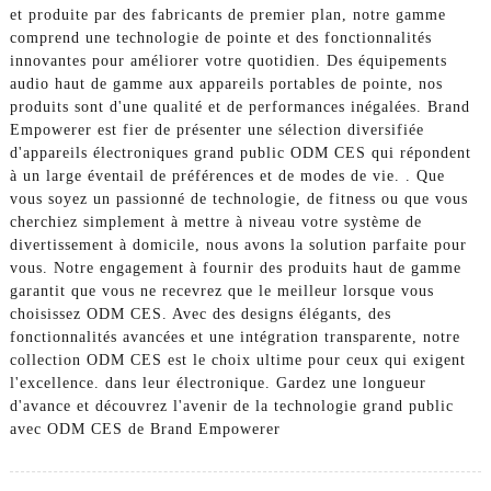
et produite par des fabricants de premier plan, notre gamme
comprend une technologie de pointe et des fonctionnalités
innovantes pour améliorer votre quotidien. Des équipements
audio haut de gamme aux appareils portables de pointe, nos
produits sont d'une qualité et de performances inégalées. Brand
Empowerer est fier de présenter une sélection diversifiée
d'appareils électroniques grand public ODM CES qui répondent
à un large éventail de préférences et de modes de vie. . Que
vous soyez un passionné de technologie, de fitness ou que vous
cherchiez simplement à mettre à niveau votre système de
divertissement à domicile, nous avons la solution parfaite pour
vous. Notre engagement à fournir des produits haut de gamme
garantit que vous ne recevrez que le meilleur lorsque vous
choisissez ODM CES. Avec des designs élégants, des
fonctionnalités avancées et une intégration transparente, notre
collection ODM CES est le choix ultime pour ceux qui exigent
l'excellence. dans leur électronique. Gardez une longueur
d'avance et découvrez l'avenir de la technologie grand public
avec ODM CES de Brand Empowerer