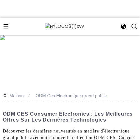
e
>>
Maison
ODM Ces Electronique grand public
ODM CES Consumer Electronics : Les Meilleures
Offres Sur Les Dernières Technologies
Découvrez les dernières nouveautés en matière d'électronique
grand public avec notre nouvelle collection ODM CES. Conçue