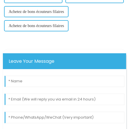
Achetez de bons écouteurs filaires
Achetez de bons écouteurs filaires
Leave Your Message