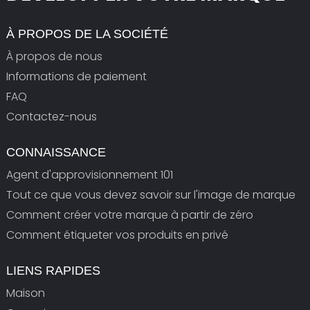
À PROPOS DE LA SOCIÉTÉ
À propos de nous
Informations de paiement
FAQ
Contactez-nous
CONNAISSANCE
Agent d'approvisionnement 101
Tout ce que vous devez savoir sur l'image de marque
Comment créer votre marque à partir de zéro
Comment étiqueter vos produits en privé
LIENS RAPIDES
Maison