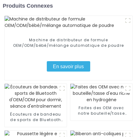
Produits Connexes
Machine de distributeur de formule
OEM/ODM/bébé/mélange automatique de poudre
En savoir plus
Faites des OEM avec
notre bouteille/tasse
Écouteurs de bandeau
d'eau riche en hydrogène
de sports de Bluetooth
d'OEM/ODM pour dormir,
séance d'entraînement