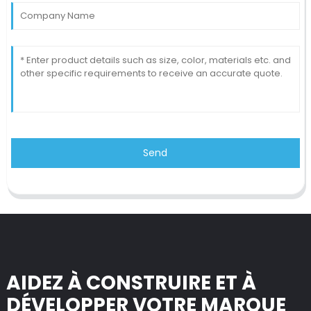
Send
AIDEZ À CONSTRUIRE ET À
DÉVELOPPER VOTRE MARQUE