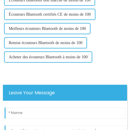
Écouteurs Bluetooth bon marché de moins de 100
Écouteurs Bluetooth certifiés CE de moins de 100
Meilleurs écouteurs Bluetooth de moins de 100
Remise écouteurs Bluetooth de moins de 100
Acheter des écouteurs Bluetooth à moins de 100
Leave Your Message