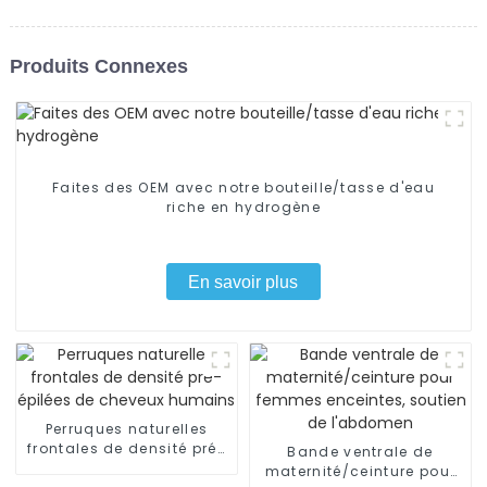
Produits Connexes
Faites des OEM avec notre bouteille/tasse d'eau
riche en hydrogène
En savoir plus
Perruques naturelles
frontales de densité pré-
Bande ventrale de
épilées de cheveux
maternité/ceinture pour