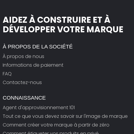
AIDEZ À CONSTRUIRE ET À
DÉVELOPPER VOTRE MARQUE
À PROPOS DE LA SOCIÉTÉ
À propos de nous
Informations de paiement
FAQ
Contactez-nous
CONNAISSANCE
Agent d'approvisionnement 101
Tout ce que vous devez savoir sur l'image de marque
Comment créer votre marque à partir de zéro
Comment étiqueter vos produits en privé