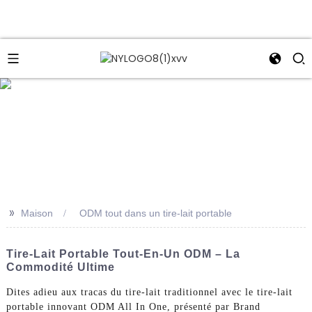
e
>>
Maison
ODM tout dans un tire-lait portable
Tire-Lait Portable Tout-En-Un ODM – La
Commodité Ultime
Dites adieu aux tracas du tire-lait traditionnel avec le tire-lait
portable innovant ODM All In One, présenté par Brand