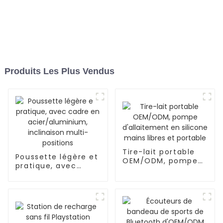
Produits Les Plus Vendus
Tire-lait portable
Poussette légère et
OEM/ODM, pompe
pratique, avec
d'allaitement en
cadre en
silicone mains
acier/aluminium,
libres et portable
inclinaison multi-
positions