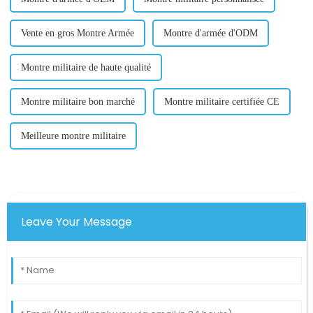
Vente en gros Montre Armée
Montre d'armée d'ODM
Montre militaire de haute qualité
Montre militaire bon marché
Montre militaire certifiée CE
Meilleure montre militaire
Leave Your Message