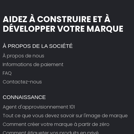
AIDEZ À CONSTRUIRE ET À
DÉVELOPPER VOTRE MARQUE
À PROPOS DE LA SOCIÉTÉ
À propos de nous
Informations de paiement
FAQ
Contactez-nous
CONNAISSANCE
Agent d'approvisionnement 101
Tout ce que vous devez savoir sur l'image de marque
Comment créer votre marque à partir de zéro
Comment étiqueter vos produits en privé