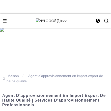
e
Maison
Agent d'approvisionnement en import-export de
>>
haute qualité
Agent D'approvisionnement En Import-Export De
Haute Qualité | Services D'approvisionnement
Professionnels