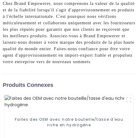
Chez Brand Empowerer, nous comprenons la valeur de la qualité
et de la fiabilité lorsqu'il s'agit d'approvisionnement en produits
à l'échelle internationale. C'est pourquoi nous vérifions
méticuleusement et collaborons uniquement avec les fournisseurs
les plus réputés pour garantir que nos clients ne reçoivent que
les meilleurs produits. Associez-vous à Brand Empowerer et
laissez-nous donner à votre marque des produits de la plus haute
qualité du monde entier. Faites-nous confiance pour être votre
agent d'approvisionnement en import-export fiable et propulsez
votre entreprise vers de nouveaux sommets.
Produits Connexes
Faites des OEM avec notre bouteille/tasse d'eau
riche en hydrogène