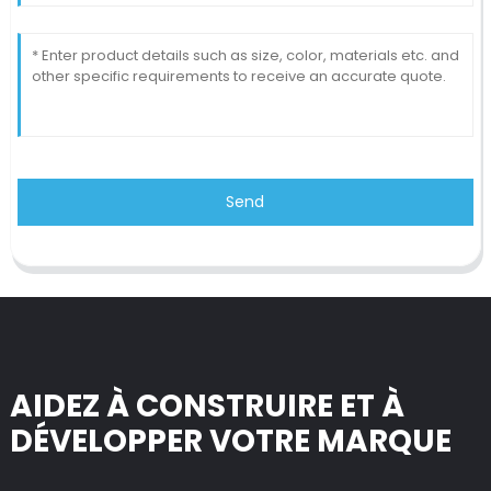
Send
AIDEZ À CONSTRUIRE ET À
DÉVELOPPER VOTRE MARQUE