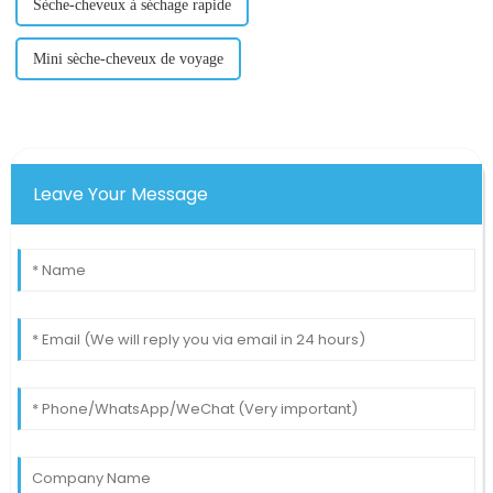
Sèche-cheveux à séchage rapide
Mini sèche-cheveux de voyage
Leave Your Message