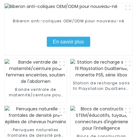
Biberon anti-coliques OEM/ODM pour nouveau-né
En savoir plus
Station de recharge sans
fil Playstation DualSense,
Bande ventrale de
manette PS5, série Xbox
maternité/ceinture pour
femmes enceintes,
soutien de l'abdomen
Perruques naturelles
frontales de densité pré-
Blocs de construction