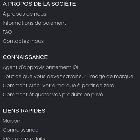
À PROPOS DE LA SOCIÉTÉ
À propos de nous
Informations de paiement
FAQ
Contactez-nous
CONNAISSANCE
Agent d'approvisionnement 101
Tout ce que vous devez savoir sur l'image de marque
Comment créer votre marque à partir de zéro
Comment étiqueter vos produits en privé
LIENS RAPIDES
Maison
Connaissance
Idées de produits