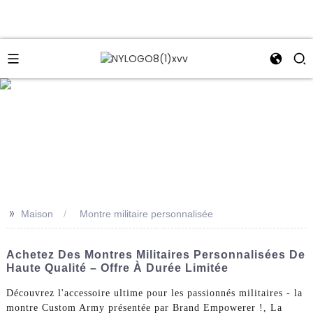
e
>>
Maison
Montre militaire personnalisée
Achetez Des Montres Militaires Personnalisées De
Haute Qualité – Offre À Durée Limitée
Découvrez l'accessoire ultime pour les passionnés militaires - la
montre Custom Army présentée par Brand Empowerer !, La