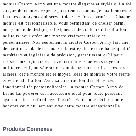
montre Custom Army est une montre élégante et stylée qui a été
conçue de manière experte pour rendre hommage aux hommes et
femmes courageux qui servent dans les forces armées. . Chaque
montre est personnalisable, vous permettant de choisir parmi
une gamme de designs, d'insignes et de couleurs d'inspiration
militaire pour créer une montre vraiment unique et
personnalisée. Non seulement la montre Custom Army fait une
déclaration audacieuse, mais elle est également de haute qualité.
matériaux et ingénierie de précision, garantissant qu'il peut
résister aux rigueurs de la vie militaire. Que vous soyez un
militaire actif, un vétéran ou simplement un partisan des forces
armées, cette montre est le moyen idéal de montrer votre fierté
et votre admiration. Avec sa construction durable et ses
fonctionnalités personnalisables, la montre Custom Army de
Brand Empowerer est l'accessoire idéal pour toute personne
ayant un lien profond avec l'armée. Faites une déclaration et
honorez ceux qui servent avec cette montre exceptionnelle.
Produits Connexes