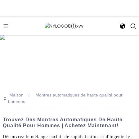
e
Maison
Montres automatiques de haute qualité pour
>>
hommes
Trouvez Des Montres Automatiques De Haute
Qualité Pour Hommes | Achetez Maintenant!
Découvrez le mélange parfait de sophistication et d'ingénierie