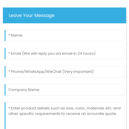
Leave Your Message