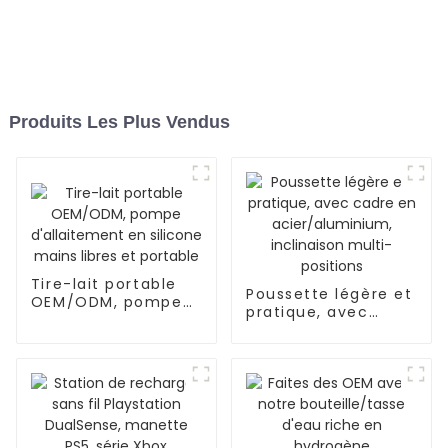
Produits Les Plus Vendus
Tire-lait portable
Poussette légère et
OEM/ODM, pompe
pratique, avec
d'allaitement en
cadre en
silicone mains
acier/aluminium,
libres et portable
inclinaison multi-
positions