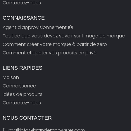
Contactez-nous
CONNAISSANCE
Agent d'approvisionnement 101
Tout ce que vous devez savoir sur l'image de marque
Comment créer votre marque à partir de zéro
Comment étiqueter vos produits en privé
LIENS RAPIDES
Maison
Connaissance
Idées de produits
Contactez-nous
NOUS CONTACTER
E-mail:
info@brandempowerer.com