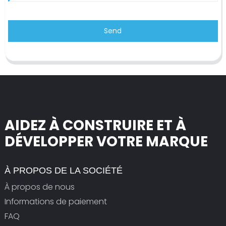
Send
AIDEZ À CONSTRUIRE ET À
DÉVELOPPER VOTRE MARQUE
À PROPOS DE LA SOCIÉTÉ
À propos de nous
Informations de paiement
FAQ