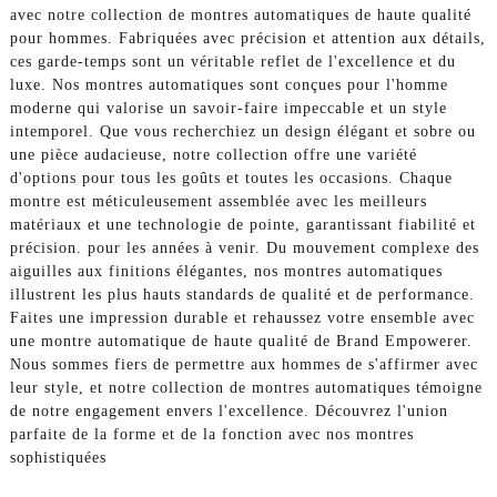
avec notre collection de montres automatiques de haute qualité
pour hommes. Fabriquées avec précision et attention aux détails,
ces garde-temps sont un véritable reflet de l'excellence et du
luxe. Nos montres automatiques sont conçues pour l'homme
moderne qui valorise un savoir-faire impeccable et un style
intemporel. Que vous recherchiez un design élégant et sobre ou
une pièce audacieuse, notre collection offre une variété
d'options pour tous les goûts et toutes les occasions. Chaque
montre est méticuleusement assemblée avec les meilleurs
matériaux et une technologie de pointe, garantissant fiabilité et
précision. pour les années à venir. Du mouvement complexe des
aiguilles aux finitions élégantes, nos montres automatiques
illustrent les plus hauts standards de qualité et de performance.
Faites une impression durable et rehaussez votre ensemble avec
une montre automatique de haute qualité de Brand Empowerer.
Nous sommes fiers de permettre aux hommes de s'affirmer avec
leur style, et notre collection de montres automatiques témoigne
de notre engagement envers l'excellence. Découvrez l'union
parfaite de la forme et de la fonction avec nos montres
sophistiquées