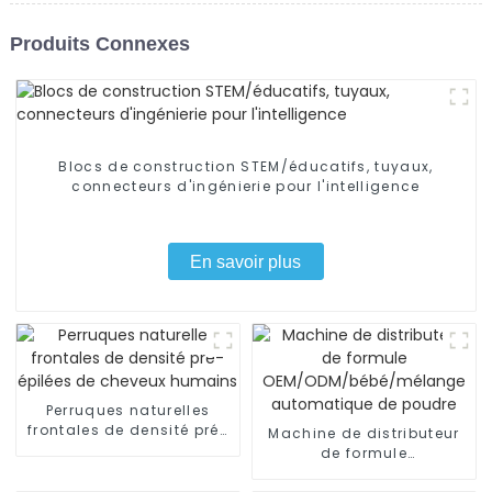
Produits Connexes
Blocs de construction STEM/éducatifs, tuyaux,
connecteurs d'ingénierie pour l'intelligence
En savoir plus
Perruques naturelles
frontales de densité pré-
Machine de distributeur
épilées de cheveux
de formule
humains
OEM/ODM/bébé/mélange