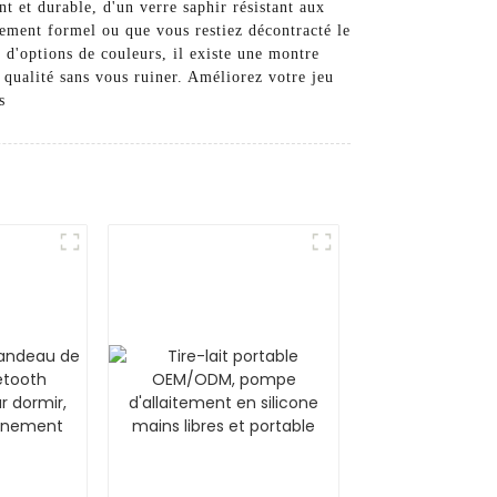
t et durable, d'un verre saphir résistant aux
nement formel ou que vous restiez décontracté le
d'options de couleurs, il existe une montre
qualité sans vous ruiner. Améliorez votre jeu
s