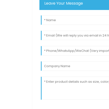
Leave Your Message