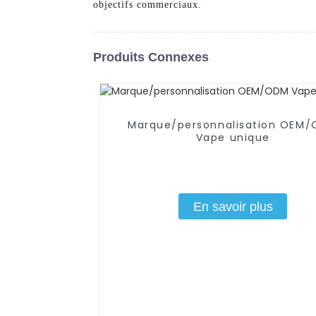
objectifs commerciaux.
Produits Connexes
Marque/personnalisation OEM
Vape unique
En savoir plus