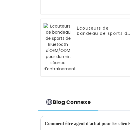
Écouteurs de
bandeau de sports d
Bluetooth d'OEM/OD
pour dormir, séance
d'entraînement
Blog Connexe
Comment être agent d'achat pour les clients