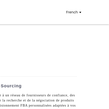
French
 Sourcing
à un réseau de fournisseurs de confiance, des
e la recherche et de la négociation de produits
ovisionnement FBA personnalisées adaptées à vos