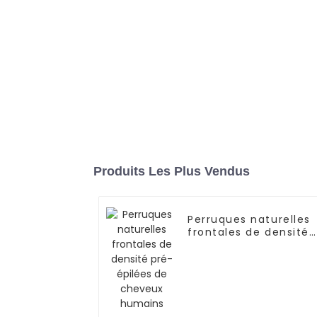
Produits Les Plus Vendus
Perruques naturelles
frontales de densité
pré-épilées de
cheveux humains