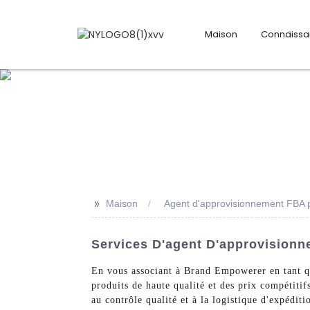
Maison
Connaiss
>>
Maison
Agent d'approvisionnement FBA 
Services D'agent D'approvision
En vous associant à Brand Empowerer en tant q
produits de haute qualité et des prix compétiti
au contrôle qualité et à la logistique d'expédi