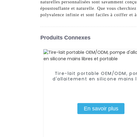
naturelles personnalisées sont savamment conçus
époustouflante et naturelle. Que vous cherchiez
polyvalence infinie et sont faciles à coiffer et à
Produits Connexes
Tire-lait portable OEM/ODM, p
d'allaitement en silicone mains l
et portable
En savoir plus