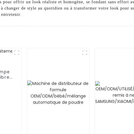
 pour offrir un look réaliste et homogène, se fondant sans effort a
 à changer de style au quotidien ou à transformer votre look pour u
 entretenir.
ompe
ibres