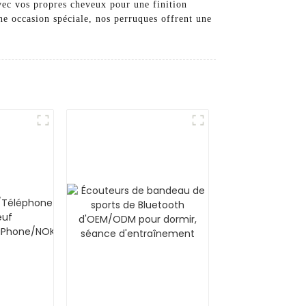
vec vos propres cheveux pour une finition
ne occasion spéciale, nos perruques offrent une