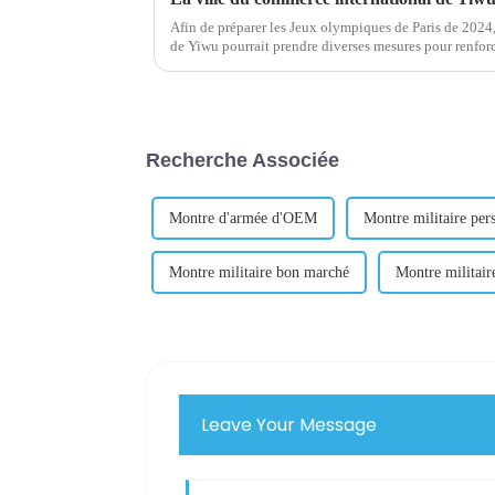
Afin de préparer les Jeux olympiques de Paris de 2024,
de Yiwu pourrait prendre diverses mesures pour renforc
Recherche Associée
Montre d'armée d'OEM
Montre militaire per
Montre militaire bon marché
Montre militair
Leave Your Message