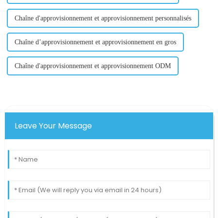
Chaîne d'approvisionnement et approvisionnement personnalisés
Chaîne d’approvisionnement et approvisionnement en gros
Chaîne d'approvisionnement et approvisionnement ODM
Leave Your Message