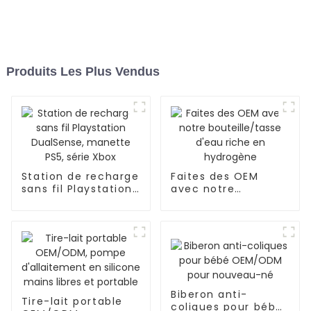
Produits Les Plus Vendus
Station de recharge
Faites des OEM
sans fil Playstation
avec notre
DualSense, manette
bouteille/tasse
PS5, série Xbox
d'eau riche en
hydrogène
Biberon anti-
Tire-lait portable
coliques pour bébé