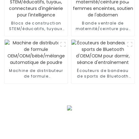
Blocs de construction
Bande ventrale de
STEM/éducatifs, tuyaux,
maternité/ceinture pour
connecteurs d'ingénierie
femmes enceintes,
pour l'intelligence
soutien de l'abdomen
Machine de distributeur
Écouteurs de bandeau
de formule
de sports de Bluetooth
OEM/ODM/bébé/mélange
d'OEM/ODM pour dormir,
automatique de poudre
séance d'entraînement