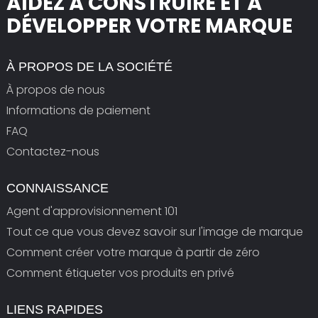
AIDEZ À CONSTRUIRE ET À
DÉVELOPPER VOTRE MARQUE
À PROPOS DE LA SOCIÉTÉ
À propos de nous
Informations de paiement
FAQ
Contactez-nous
CONNAISSANCE
Agent d'approvisionnement 101
Tout ce que vous devez savoir sur l'image de marque
Comment créer votre marque à partir de zéro
Comment étiqueter vos produits en privé
LIENS RAPIDES