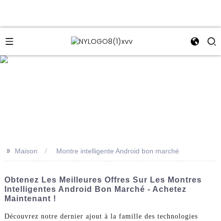
e
>>
Maison
Montre intelligente Android bon marché
Obtenez Les Meilleures Offres Sur Les Montres
Intelligentes Android Bon Marché - Achetez
Maintenant !
Découvrez notre dernier ajout à la famille des technologies