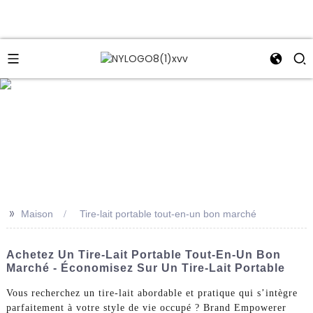
e
>>
Maison
Tire-lait portable tout-en-un bon marché
Achetez Un Tire-Lait Portable Tout-En-Un Bon
Marché - Économisez Sur Un Tire-Lait Portable
Vous recherchez un tire-lait abordable et pratique qui s’intègre
parfaitement à votre style de vie occupé ? Brand Empowerer