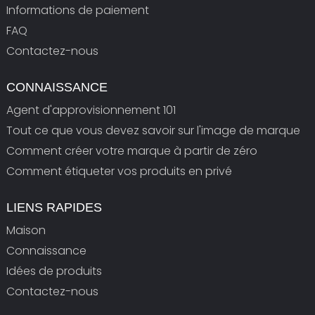
Informations de paiement
FAQ
Contactez-nous
CONNAISSANCE
Agent d'approvisionnement 101
Tout ce que vous devez savoir sur l'image de marque
Comment créer votre marque à partir de zéro
Comment étiqueter vos produits en privé
LIENS RAPIDES
Maison
Connaissance
Idées de produits
Contactez-nous