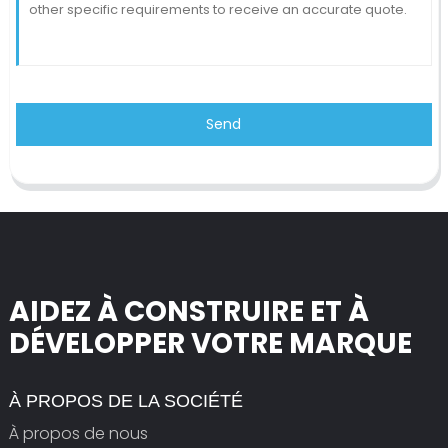
Send
AIDEZ À CONSTRUIRE ET À
DÉVELOPPER VOTRE MARQUE
À PROPOS DE LA SOCIÉTÉ
À propos de nous