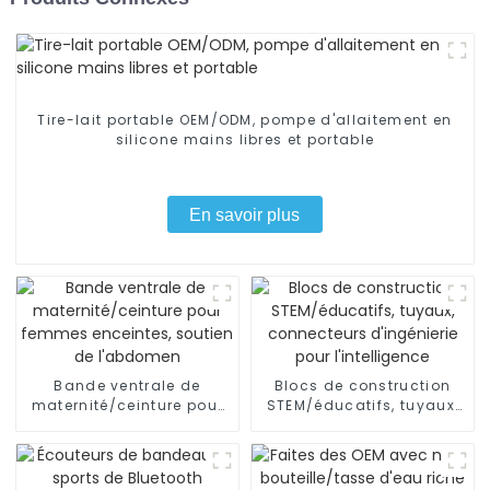
Tire-lait portable OEM/ODM, pompe d'allaitement en
silicone mains libres et portable
En savoir plus
Bande ventrale de
Blocs de construction
maternité/ceinture pour
STEM/éducatifs, tuyaux,
femmes enceintes,
connecteurs d'ingénierie
soutien de l'abdomen
pour l'intelligence