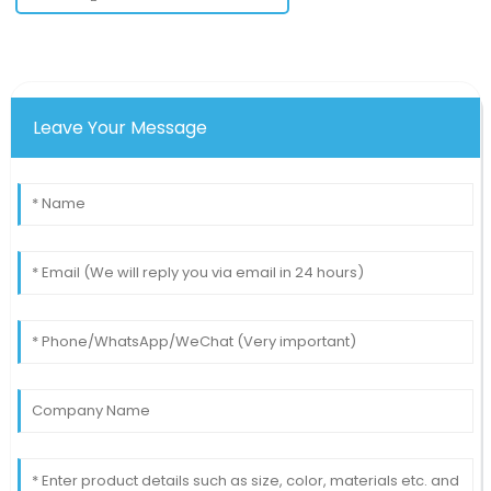
Leave Your Message