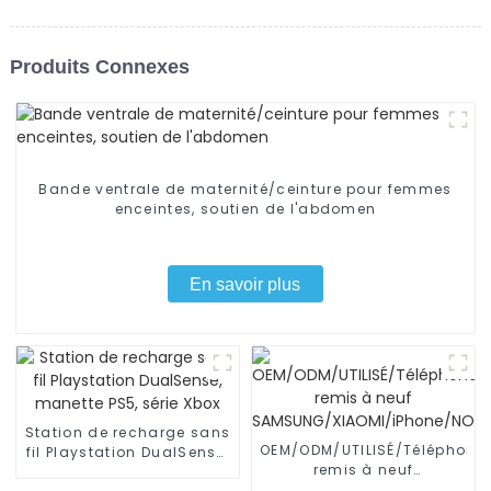
Produits Connexes
Bande ventrale de maternité/ceinture pour femmes
enceintes, soutien de l'abdomen
En savoir plus
Station de recharge sans
OEM/ODM/UTILISÉ/Téléphone
fil Playstation DualSense,
remis à neuf
manette PS5, série Xbox
SAMSUNG/XIAOMI/iPhone/NO