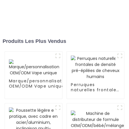
Produits Les Plus Vendus
Marque/personnalisation
Perruques
OEM/ODM Vape unique
naturelles frontales
de densité pré-
épilées de cheveux
humains