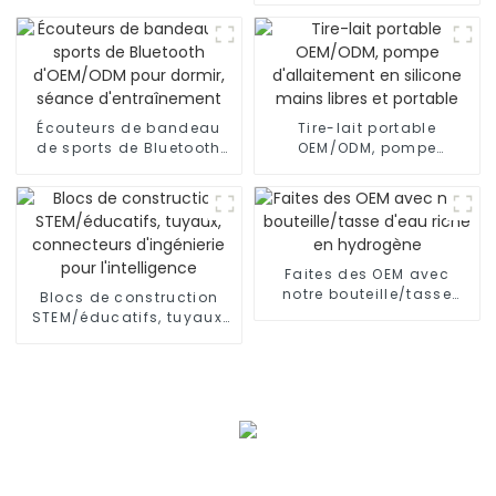
Écouteurs de bandeau
Tire-lait portable
de sports de Bluetooth
OEM/ODM, pompe
d'OEM/ODM pour dormir,
d'allaitement en silicone
séance d'entraînement
mains libres et portable
Faites des OEM avec
notre bouteille/tasse
Blocs de construction
d'eau riche en hydrogène
STEM/éducatifs, tuyaux,
connecteurs d'ingénierie
pour l'intelligence