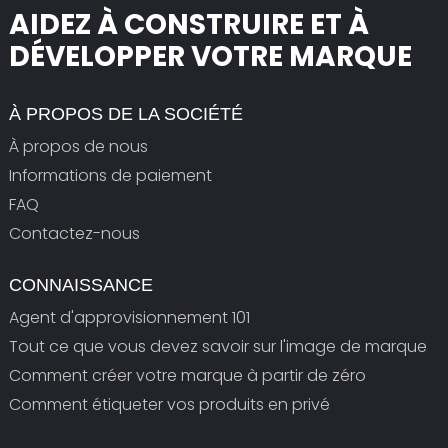
AIDEZ À CONSTRUIRE ET À
DÉVELOPPER VOTRE MARQUE
À PROPOS DE LA SOCIÉTÉ
À propos de nous
Informations de paiement
FAQ
Contactez-nous
CONNAISSANCE
Agent d'approvisionnement 101
Tout ce que vous devez savoir sur l'image de marque
Comment créer votre marque à partir de zéro
Comment étiqueter vos produits en privé