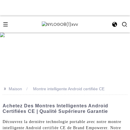
e
>>
Maison
Montre intelligente Android certifiée CE
Achetez Des Montres Intelligentes Android
Certifiées CE | Qualité Supérieure Garantie
Découvrez la dernière technologie portable avec notre montre
intelligente Android certifiée CE de Brand Empowerer. Notre