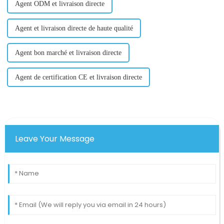
Agent ODM et livraison directe
Agent et livraison directe de haute qualité
Agent bon marché et livraison directe
Agent de certification CE et livraison directe
Leave Your Message