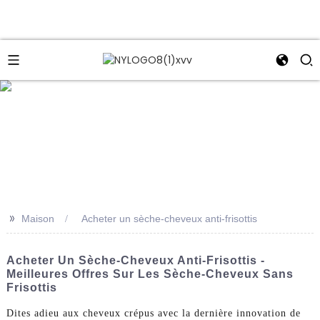
e
>>
Maison
Acheter un sèche-cheveux anti-frisottis
Acheter Un Sèche-Cheveux Anti-Frisottis -
Meilleures Offres Sur Les Sèche-Cheveux Sans
Frisottis
Dites adieu aux cheveux crépus avec la dernière innovation de