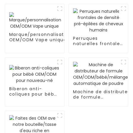
Marque/personnalisation
Perruques
OEM/ODM Vape unique
naturelles frontales
de densité pré-
épilées de cheveux
humains
Biberon anti-
Machine de distributeur
coliques pour bébé
de formule
OEM/ODM pour
OEM/ODM/bébé/mélan
nouveau-né
automatique de poudre