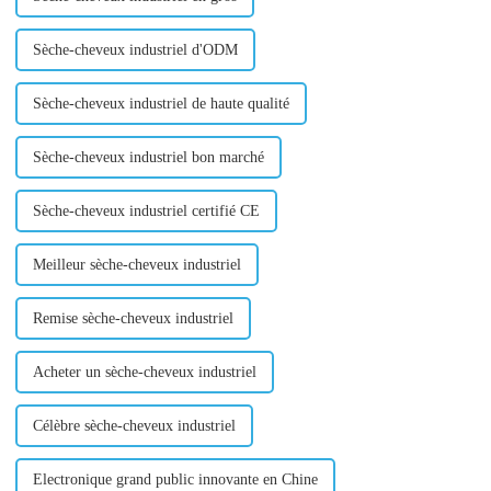
Sèche-cheveux industriel d'ODM
Sèche-cheveux industriel de haute qualité
Sèche-cheveux industriel bon marché
Sèche-cheveux industriel certifié CE
Meilleur sèche-cheveux industriel
Remise sèche-cheveux industriel
Acheter un sèche-cheveux industriel
Célèbre sèche-cheveux industriel
Electronique grand public innovante en Chine