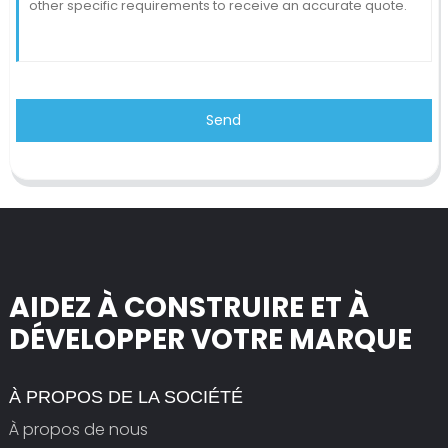
Send
AIDEZ À CONSTRUIRE ET À
DÉVELOPPER VOTRE MARQUE
À PROPOS DE LA SOCIÉTÉ
À propos de nous