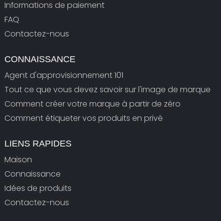
Informations de paiement
FAQ
Contactez-nous
CONNAISSANCE
Agent d'approvisionnement 101
Tout ce que vous devez savoir sur l'image de marque
Comment créer votre marque à partir de zéro
Comment étiqueter vos produits en privé
LIENS RAPIDES
Maison
Connaissance
Idées de produits
Contactez-nous