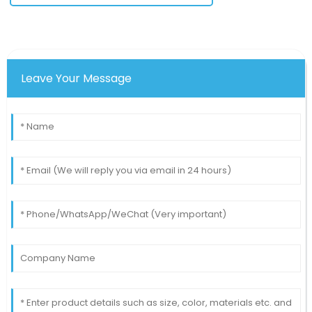
Leave Your Message