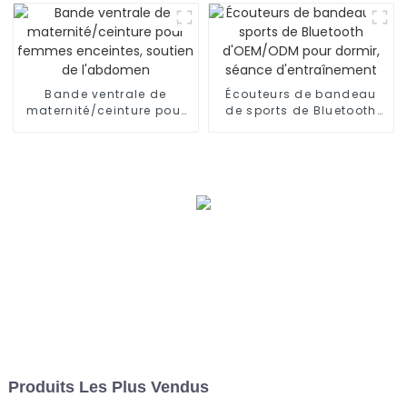
mains libres et portable
Bande ventrale de
Écouteurs de bandeau
maternité/ceinture pour
de sports de Bluetooth
femmes enceintes,
d'OEM/ODM pour dormir,
soutien de l'abdomen
séance d'entraînement
Produits Les Plus Vendus