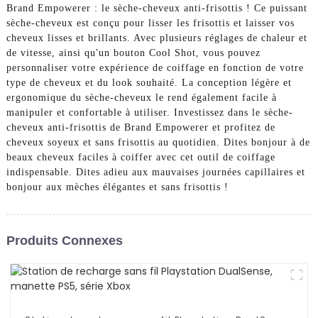
Brand Empowerer : le sèche-cheveux anti-frisottis ! Ce puissant
sèche-cheveux est conçu pour lisser les frisottis et laisser vos
cheveux lisses et brillants. Avec plusieurs réglages de chaleur et
de vitesse, ainsi qu'un bouton Cool Shot, vous pouvez
personnaliser votre expérience de coiffage en fonction de votre
type de cheveux et du look souhaité. La conception légère et
ergonomique du sèche-cheveux le rend également facile à
manipuler et confortable à utiliser. Investissez dans le sèche-
cheveux anti-frisottis de Brand Empowerer et profitez de
cheveux soyeux et sans frisottis au quotidien. Dites bonjour à de
beaux cheveux faciles à coiffer avec cet outil de coiffage
indispensable. Dites adieu aux mauvaises journées capillaires et
bonjour aux mèches élégantes et sans frisottis !
Produits Connexes