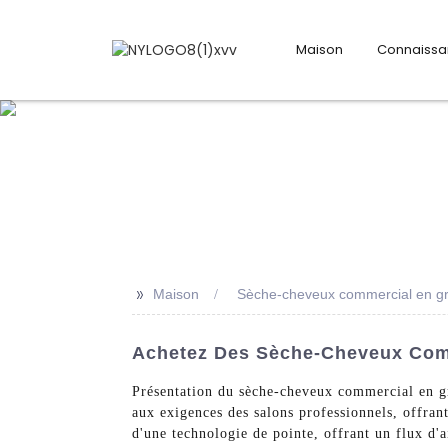
Maison
Connaiss
>>
Maison
Sèche-cheveux commercial en g
Achetez Des Sèche-Cheveux Comm
Présentation du sèche-cheveux commercial en g
aux exigences des salons professionnels, offran
d'une technologie de pointe, offrant un flux d'