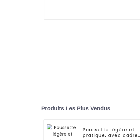
Produits Les Plus Vendus
Poussette légère et
pratique, avec cadre