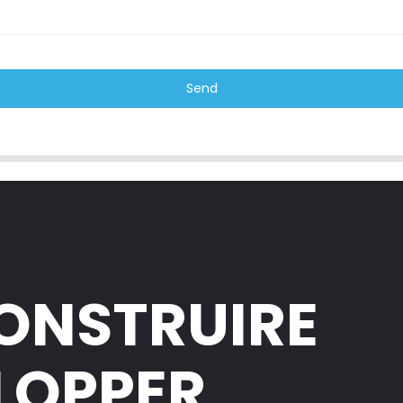
Send
CONSTRUIRE
ELOPPER