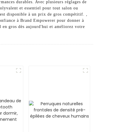
rmances durables. Avec plusieurs réglages de
olyvalent et essentiel pour tout salon ou
est disponible à un prix de gros compétitif. ,
s confiance à Brand Empowerer pour donner à
en gros dès aujourd'hui et améliorez votre