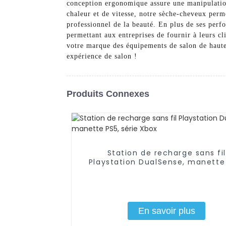
conception ergonomique assure une manipulation
chaleur et de vitesse, notre sèche-cheveux perme
professionnel de la beauté. En plus de ses perf
permettant aux entreprises de fournir à leurs c
votre marque des équipements de salon de haut
expérience de salon !
Produits Connexes
Station de recharge sans fil
Playstation DualSense, manette
série Xbox
En savoir plus