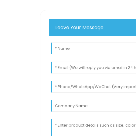
Leave Your Message