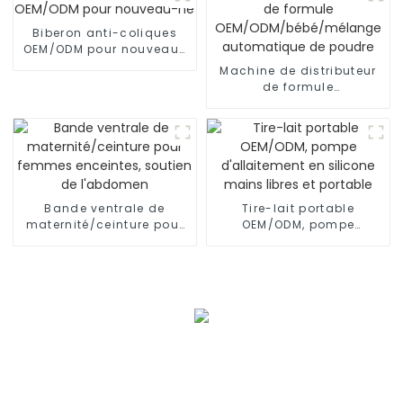
Biberon anti-coliques
OEM/ODM pour nouveau-
né
Machine de distributeur
de formule
OEM/ODM/bébé/mélange
automatique de poudre
Bande ventrale de
Tire-lait portable
maternité/ceinture pour
OEM/ODM, pompe
femmes enceintes,
d'allaitement en silicone
soutien de l'abdomen
mains libres et portable