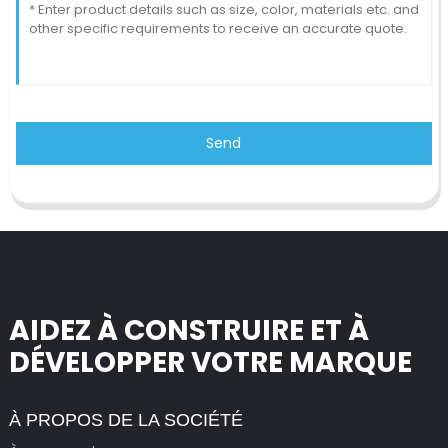
Send
AIDEZ À CONSTRUIRE ET À
DÉVELOPPER VOTRE MARQUE
À PROPOS DE LA SOCIÉTÉ