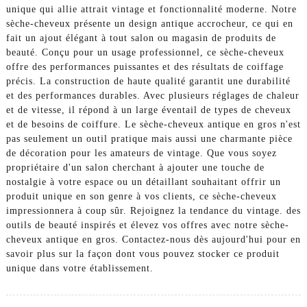
unique qui allie attrait vintage et fonctionnalité moderne. Notre
sèche-cheveux présente un design antique accrocheur, ce qui en
fait un ajout élégant à tout salon ou magasin de produits de
beauté. Conçu pour un usage professionnel, ce sèche-cheveux
offre des performances puissantes et des résultats de coiffage
précis. La construction de haute qualité garantit une durabilité
et des performances durables. Avec plusieurs réglages de chaleur
et de vitesse, il répond à un large éventail de types de cheveux
et de besoins de coiffure. Le sèche-cheveux antique en gros n'est
pas seulement un outil pratique mais aussi une charmante pièce
de décoration pour les amateurs de vintage. Que vous soyez
propriétaire d'un salon cherchant à ajouter une touche de
nostalgie à votre espace ou un détaillant souhaitant offrir un
produit unique en son genre à vos clients, ce sèche-cheveux
impressionnera à coup sûr. Rejoignez la tendance du vintage. des
outils de beauté inspirés et élevez vos offres avec notre sèche-
cheveux antique en gros. Contactez-nous dès aujourd'hui pour en
savoir plus sur la façon dont vous pouvez stocker ce produit
unique dans votre établissement.