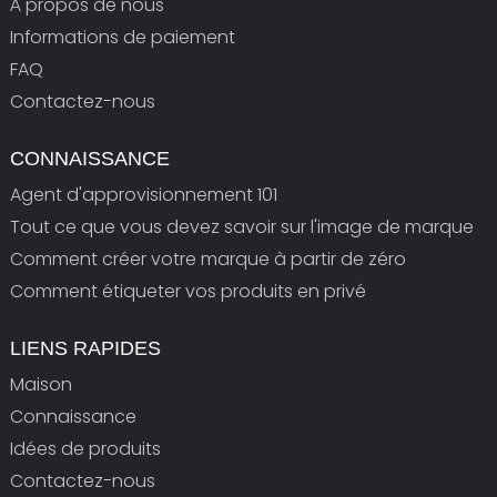
À propos de nous
Informations de paiement
FAQ
Contactez-nous
CONNAISSANCE
Agent d'approvisionnement 101
Tout ce que vous devez savoir sur l'image de marque
Comment créer votre marque à partir de zéro
Comment étiqueter vos produits en privé
LIENS RAPIDES
Maison
Connaissance
Idées de produits
Contactez-nous