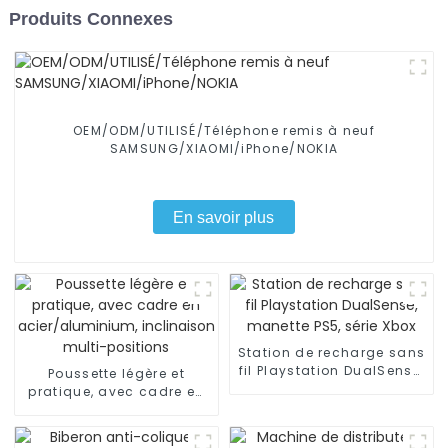
Produits Connexes
OEM/ODM/UTILISÉ/Téléphone remis à neuf
SAMSUNG/XIAOMI/iPhone/NOKIA
En savoir plus
Station de recharge sans
fil Playstation DualSense,
Poussette légère et
manette PS5, série Xbox
pratique, avec cadre en
acier/aluminium,
inclinaison multi-
positions