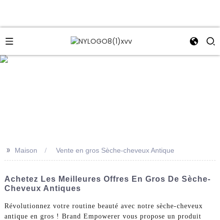
e
>>
Maison
Vente en gros Sèche-cheveux Antique
Achetez Les Meilleures Offres En Gros De Sèche-
Cheveux Antiques
Révolutionnez votre routine beauté avec notre sèche-cheveux
antique en gros ! Brand Empowerer vous propose un produit