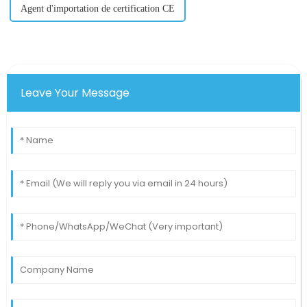
Agent d'importation de certification CE
Leave Your Message