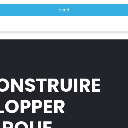
Send
CONSTRUIRE
ELOPPER