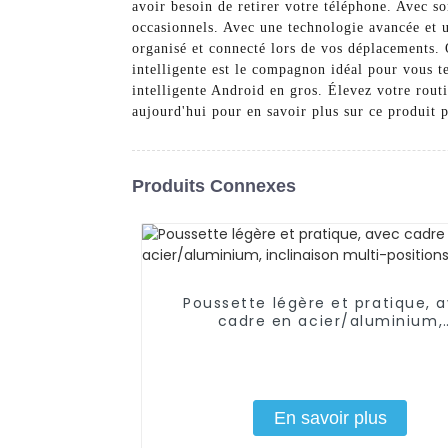
avoir besoin de retirer votre téléphone. Avec s
occasionnels. Avec une technologie avancée et u
organisé et connecté lors de vos déplacements. Q
intelligente est le compagnon idéal pour vous t
intelligente Android en gros. Élevez votre rout
aujourd'hui pour en savoir plus sur ce produit 
Produits Connexes
Poussette légère et pratique, 
cadre en acier/aluminium,
inclinaison multi-positions
En savoir plus