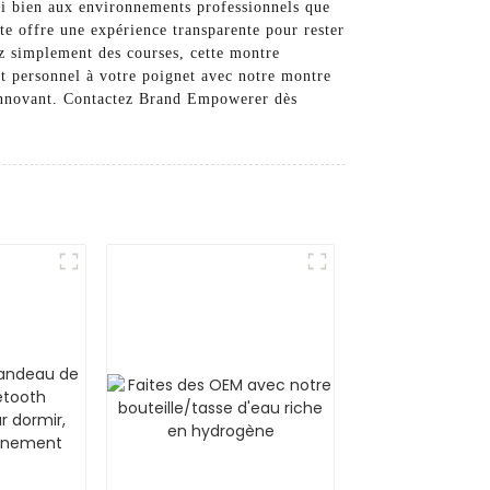
ssi bien aux environnements professionnels que
te offre une expérience transparente pour rester
iez simplement des courses, cette montre
nt personnel à votre poignet avec notre montre
l innovant. Contactez Brand Empowerer dès