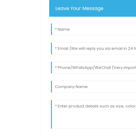
Leave Your Message