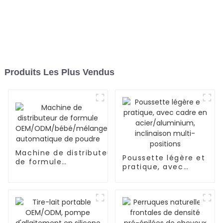
Produits Les Plus Vendus
Machine de distributeur
Poussette légère et
de formule
pratique, avec
OEM/ODM/bébé/mélange
cadre en
automatique de poudre
acier/aluminium,
inclinaison multi-
positions