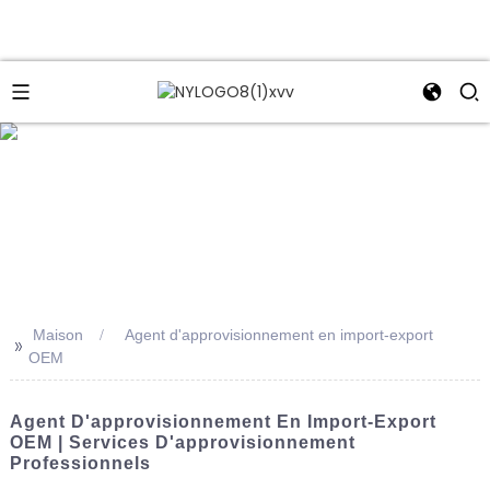
e
Maison
Agent d'approvisionnement en import-export
>>
OEM
Agent D'approvisionnement En Import-Export
OEM | Services D'approvisionnement
Professionnels