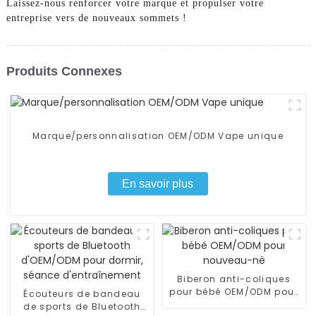
Laissez-nous renforcer votre marque et propulser votre
entreprise vers de nouveaux sommets !
Produits Connexes
Marque/personnalisation OEM/ODM Vape unique
En savoir plus
Biberon anti-coliques
pour bébé OEM/ODM pour
Écouteurs de bandeau
nouveau-né
de sports de Bluetooth