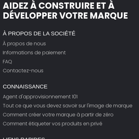
AIDEZ À CONSTRUIRE ET À
DÉVELOPPER VOTRE MARQUE
À PROPOS DE LA SOCIÉTÉ
À propos de nous
Informations de paiement
FAQ
Contactez-nous
CONNAISSANCE
Agent d'approvisionnement 101
Tout ce que vous devez savoir sur l'image de marque
Comment créer votre marque à partir de zéro
Comment étiqueter vos produits en privé