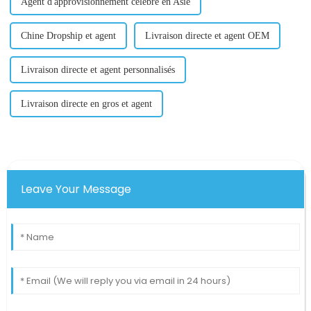
Agent d'approvisionnement célèbre en Asie
Chine Dropship et agent
Livraison directe et agent OEM
Livraison directe et agent personnalisés
Livraison directe en gros et agent
Leave Your Message