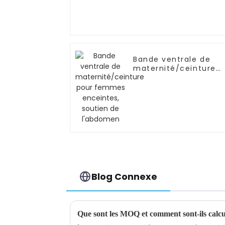
Bande ventrale de
maternité/ceinture
pour femmes
enceintes, soutien d
l'abdomen
Blog Connexe
Que sont les MOQ et comment sont-ils calcu