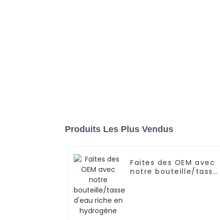
Produits Les Plus Vendus
Faites des OEM avec
notre bouteille/tasse
d'eau riche en
hydrogène