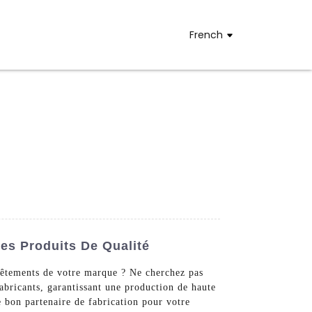
French
es Produits De Qualité
vêtements de votre marque ? Ne cherchez pas
bricants, garantissant une production de haute
 bon partenaire de fabrication pour votre