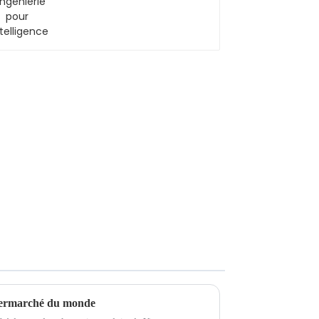
permarché du monde