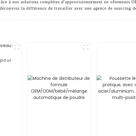
râce à nos solutions complètes d'approvisionnement en vêtements O
découvrez la différence de travailler avec une agence de sourcing dé
 pour