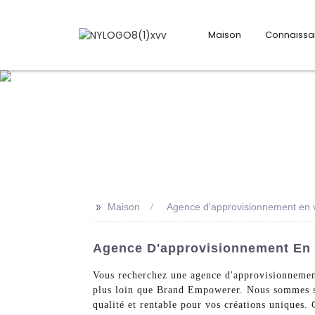
Maison
Connaiss
>>
Maison
Agence d'approvisionnement en
Agence D'approvisionnement En 
Vous recherchez une agence d'approvisionnemen
plus loin que Brand Empowerer. Nous sommes spé
qualité et rentable pour vos créations uniques