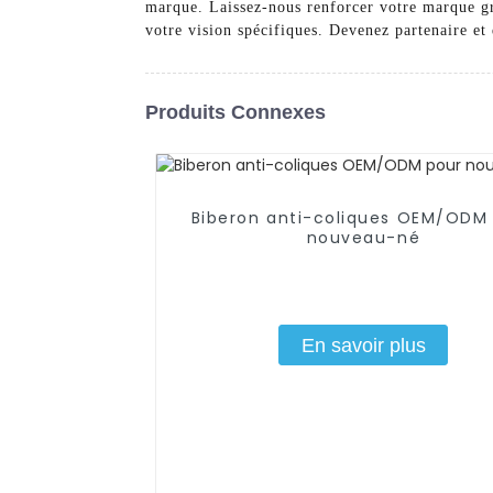
marque. Laissez-nous renforcer votre marque g
votre vision spécifiques. Devenez partenaire et 
Produits Connexes
Biberon anti-coliques OEM/ODM
nouveau-né
En savoir plus