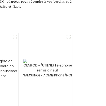
EM, adaptées pour répondre à vos besoins et à
diée et fiable.