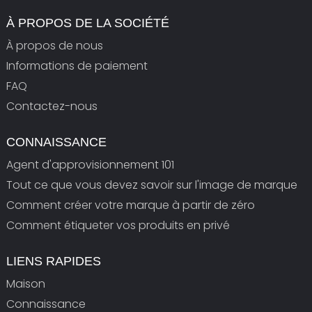
À PROPOS DE LA SOCIÉTÉ
À propos de nous
Informations de paiement
FAQ
Contactez-nous
CONNAISSANCE
Agent d'approvisionnement 101
Tout ce que vous devez savoir sur l'image de marque
Comment créer votre marque à partir de zéro
Comment étiqueter vos produits en privé
LIENS RAPIDES
Maison
Connaissance