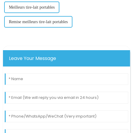
Meilleurs tire-lait portables
Remise meilleurs tire-lait portables
Leave Your Message