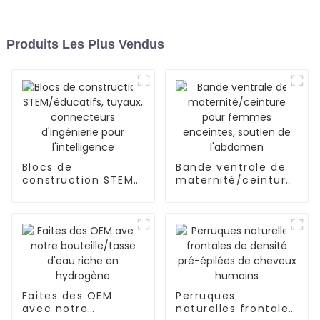
Produits Les Plus Vendus
Blocs de
Bande ventrale de
construction STEM/
maternité/ceinture
éducatifs, tuyaux,
pour femmes
connecteurs
enceintes, soutien
d'ingénierie pour
de l'abdomen
l'intelligence
Faites des OEM
Perruques
avec notre
naturelles frontales