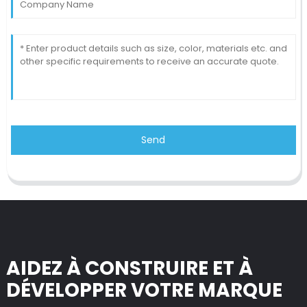
Send
AIDEZ À CONSTRUIRE ET À
DÉVELOPPER VOTRE MARQUE