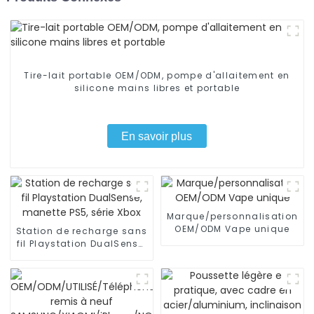
Tire-lait portable OEM/ODM, pompe d'allaitement en
silicone mains libres et portable
En savoir plus
Marque/personnalisation
OEM/ODM Vape unique
Station de recharge sans
fil Playstation DualSense,
manette PS5, série Xbox