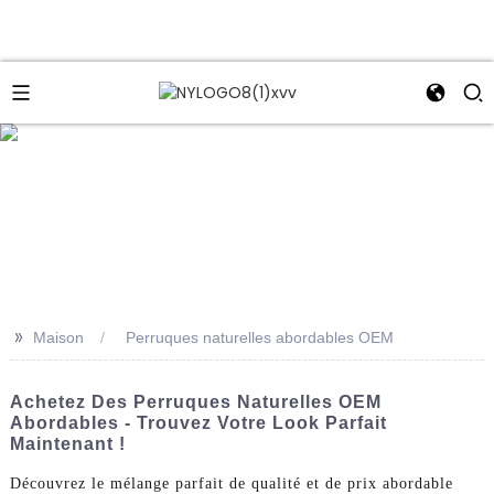
e
>>
Maison
Perruques naturelles abordables OEM
Achetez Des Perruques Naturelles OEM
Abordables - Trouvez Votre Look Parfait
Maintenant !
Découvrez le mélange parfait de qualité et de prix abordable