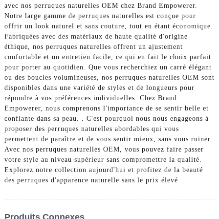
avec nos perruques naturelles OEM chez Brand Empowerer.
Notre large gamme de perruques naturelles est conçue pour
offrir un look naturel et sans couture, tout en étant économique.
Fabriquées avec des matériaux de haute qualité d'origine
éthique, nos perruques naturelles offrent un ajustement
confortable et un entretien facile, ce qui en fait le choix parfait
pour porter au quotidien. Que vous recherchiez un carré élégant
ou des boucles volumineuses, nos perruques naturelles OEM sont
disponibles dans une variété de styles et de longueurs pour
répondre à vos préférences individuelles. Chez Brand
Empowerer, nous comprenons l'importance de se sentir belle et
confiante dans sa peau. . C'est pourquoi nous nous engageons à
proposer des perruques naturelles abordables qui vous
permettent de paraître et de vous sentir mieux, sans vous ruiner.
Avec nos perruques naturelles OEM, vous pouvez faire passer
votre style au niveau supérieur sans compromettre la qualité.
Explorez notre collection aujourd'hui et profitez de la beauté
des perruques d'apparence naturelle sans le prix élevé
Produits Connexes