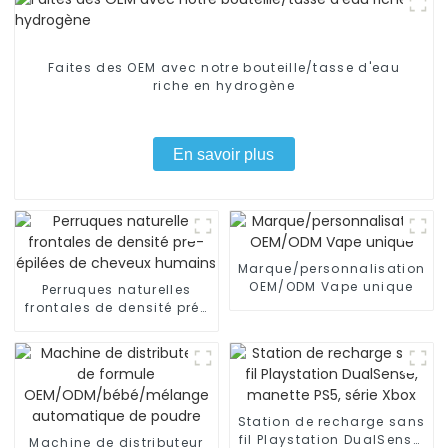
Faites des OEM avec notre bouteille/tasse d'eau
riche en hydrogène
En savoir plus
Marque/personnalisation
OEM/ODM Vape unique
Perruques naturelles
frontales de densité pré-
épilées de cheveux
humains
Station de recharge sans
fil Playstation DualSense,
Machine de distributeur