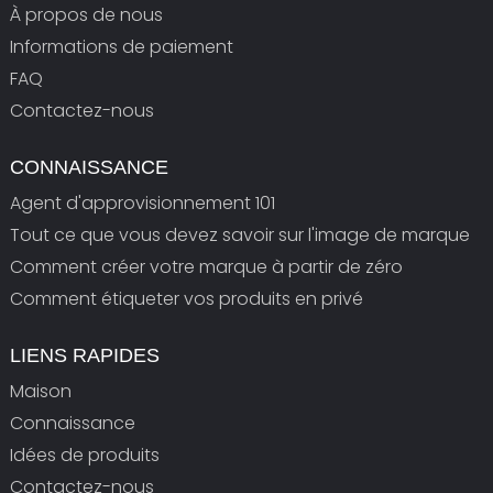
À propos de nous
Informations de paiement
FAQ
Contactez-nous
CONNAISSANCE
Agent d'approvisionnement 101
Tout ce que vous devez savoir sur l'image de marque
Comment créer votre marque à partir de zéro
Comment étiqueter vos produits en privé
LIENS RAPIDES
Maison
Connaissance
Idées de produits
Contactez-nous