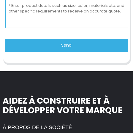
Send
AIDEZ À CONSTRUIRE ET À
DÉVELOPPER VOTRE MARQUE
À PROPOS DE LA SOCIÉTÉ