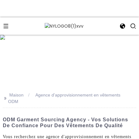
e
Maison
Agence d'approvisionnement en vêtements
>>
ODM
ODM Garment Sourcing Agency - Vos Solutions
De Confiance Pour Des Vêtements De Qualité
Vous recherchez une agence d'approvisionnement en vêtements