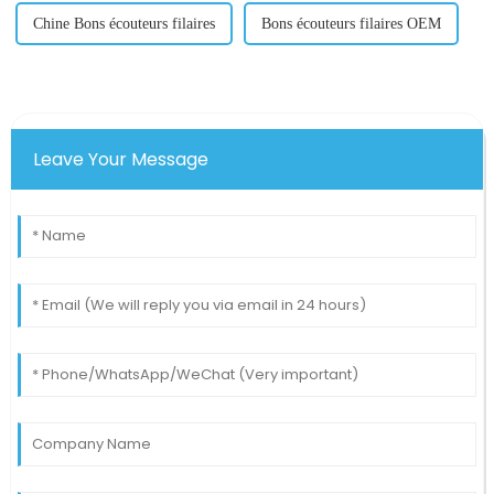
Chine Bons écouteurs filaires
Bons écouteurs filaires OEM
Leave Your Message