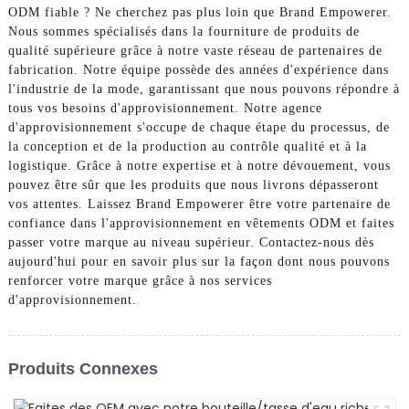
ODM fiable ? Ne cherchez pas plus loin que Brand Empowerer.
Nous sommes spécialisés dans la fourniture de produits de
qualité supérieure grâce à notre vaste réseau de partenaires de
fabrication. Notre équipe possède des années d'expérience dans
l'industrie de la mode, garantissant que nous pouvons répondre à
tous vos besoins d'approvisionnement. Notre agence
d'approvisionnement s'occupe de chaque étape du processus, de
la conception et de la production au contrôle qualité et à la
logistique. Grâce à notre expertise et à notre dévouement, vous
pouvez être sûr que les produits que nous livrons dépasseront
vos attentes. Laissez Brand Empowerer être votre partenaire de
confiance dans l'approvisionnement en vêtements ODM et faites
passer votre marque au niveau supérieur. Contactez-nous dès
aujourd'hui pour en savoir plus sur la façon dont nous pouvons
renforcer votre marque grâce à nos services
d'approvisionnement.
Produits Connexes