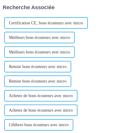
s'adresse au corps (connaît
Recherche Associée
l'utilisateur), à l'esprit (apporte
de la valeur) et à l'esprit (el...
Certification CE, bons écouteurs avec micro
Meilleurs bons écouteurs avec micro
Meilleurs bons écouteurs avec micro
Remise bons écouteurs avec micro
Remise bons écouteurs avec micro
Achetez de bons écouteurs avec micro
Achetez de bons écouteurs avec micro
Célèbres bons écouteurs avec micro