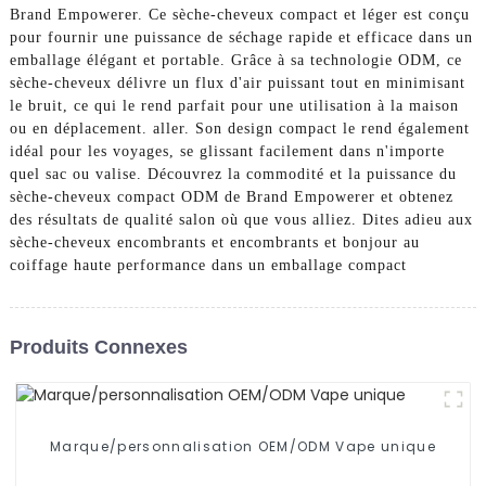
Brand Empowerer. Ce sèche-cheveux compact et léger est conçu
pour fournir une puissance de séchage rapide et efficace dans un
emballage élégant et portable. Grâce à sa technologie ODM, ce
sèche-cheveux délivre un flux d'air puissant tout en minimisant
le bruit, ce qui le rend parfait pour une utilisation à la maison
ou en déplacement. aller. Son design compact le rend également
idéal pour les voyages, se glissant facilement dans n'importe
quel sac ou valise. Découvrez la commodité et la puissance du
sèche-cheveux compact ODM de Brand Empowerer et obtenez
des résultats de qualité salon où que vous alliez. Dites adieu aux
sèche-cheveux encombrants et encombrants et bonjour au
coiffage haute performance dans un emballage compact
Produits Connexes
Marque/personnalisation OEM/ODM Vape unique