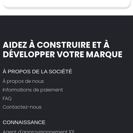
AIDEZ À CONSTRUIRE ET À
DÉVELOPPER VOTRE MARQUE
À PROPOS DE LA SOCIÉTÉ
À propos de nous
Informations de paiement
FAQ
Contactez-nous
CONNAISSANCE
Agent d'approvisionnement 101