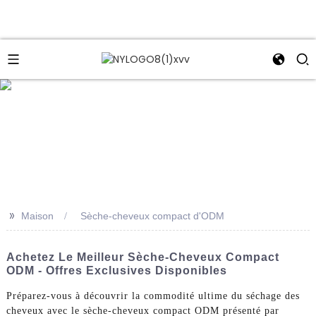
e
>>
Maison
Sèche-cheveux compact d'ODM
Achetez Le Meilleur Sèche-Cheveux Compact
ODM - Offres Exclusives Disponibles
Préparez-vous à découvrir la commodité ultime du séchage des
cheveux avec le sèche-cheveux compact ODM présenté par