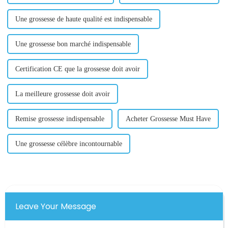
Une grossesse de haute qualité est indispensable
Une grossesse bon marché indispensable
Certification CE que la grossesse doit avoir
La meilleure grossesse doit avoir
Remise grossesse indispensable
Acheter Grossesse Must Have
Une grossesse célèbre incontournable
Leave Your Message