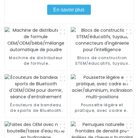
En savoir plus
Machine de distributeur
Blocs de construction
de formule
STEM/éducatifs, tuyaux,
OEM/ODM/bébé/mélange
connecteurs d'ingénierie
automatique de poudre
pour l'intelligence
Écouteurs de bandeau
Poussette légère et
de sports de Bluetooth
pratique, avec cadre en
d'OEM/ODM pour dormir,
acier/aluminium,
séance d'entraînement
inclinaison multi-
positions