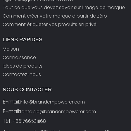
Tout ce que vous devez savoir sur l'image de marque
Comment créer votre marque à partir de zéro
Comment étiqueter vos produits en privé
LIENS RAPIDES
Maison
Connaissance
Idées de produits
Contactez-nous
NOUS CONTACTER
E-mail:
info@brandempowerer.com
E-mail:
fantaisie@brandempowerer.com
Tél :
+8617665311168