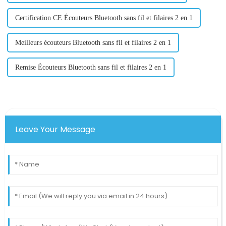
Certification CE Écouteurs Bluetooth sans fil et filaires 2 en 1
Meilleurs écouteurs Bluetooth sans fil et filaires 2 en 1
Remise Écouteurs Bluetooth sans fil et filaires 2 en 1
Leave Your Message