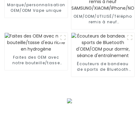
Marque/personnalisation
OEM/ODM Vape unique
OEM/ODM/UTILISÉ/Téléphone
remis à neuf
SAMSUNG/XIAOMI/iPhone/NO
Faites des OEM avec
notre bouteille/tasse
Écouteurs de bandeau
d'eau riche en hydrogène
de sports de Bluetooth
d'OEM/ODM pour dormir,
séance d'entraînement