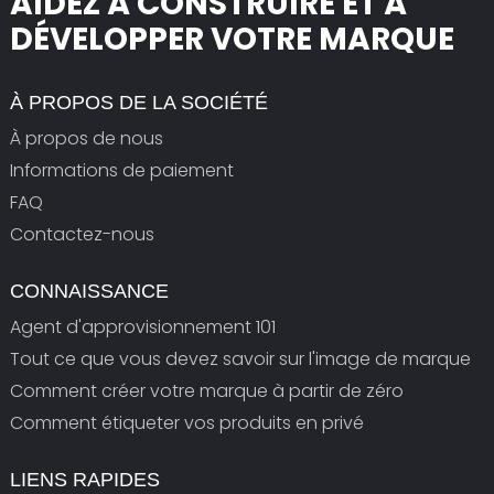
AIDEZ À CONSTRUIRE ET À
DÉVELOPPER VOTRE MARQUE
À PROPOS DE LA SOCIÉTÉ
À propos de nous
Informations de paiement
FAQ
Contactez-nous
CONNAISSANCE
Agent d'approvisionnement 101
Tout ce que vous devez savoir sur l'image de marque
Comment créer votre marque à partir de zéro
Comment étiqueter vos produits en privé
LIENS RAPIDES