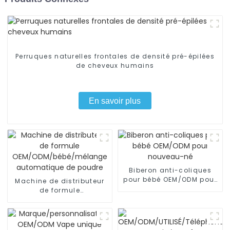
Perruques naturelles frontales de densité pré-épilées
de cheveux humains
En savoir plus
Biberon anti-coliques
pour bébé OEM/ODM pour
Machine de distributeur
nouveau-né
de formule
OEM/ODM/bébé/mélange
automatique de poudre