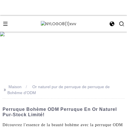
e
Maison
Or naturel pur de perruque de perruque de
>>
Bohême d'ODM
Perruque Bohème ODM Perruque En Or Naturel
Pur-Stock Limité!
Découvrez l'essence de la beauté bohème avec la perruque ODM