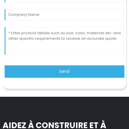
Send
AIDEZ À CONSTRUIRE ET À