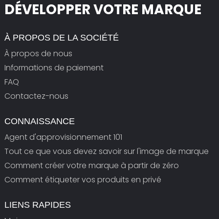
DÉVELOPPER VOTRE MARQUE
À PROPOS DE LA SOCIÉTÉ
À propos de nous
Informations de paiement
FAQ
Contactez-nous
CONNAISSANCE
Agent d'approvisionnement 101
Tout ce que vous devez savoir sur l'image de marque
Comment créer votre marque à partir de zéro
Comment étiqueter vos produits en privé
LIENS RAPIDES