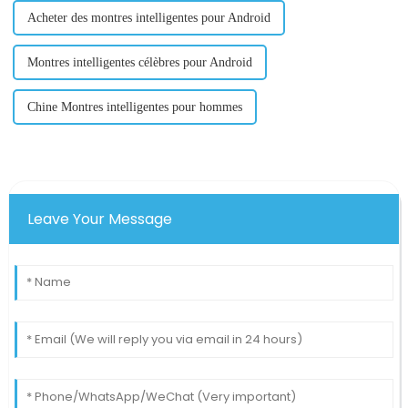
Acheter des montres intelligentes pour Android
Montres intelligentes célèbres pour Android
Chine Montres intelligentes pour hommes
Leave Your Message