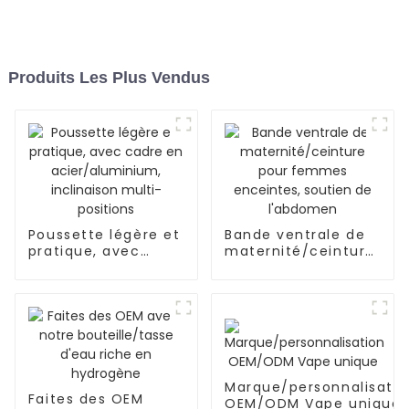
Produits Les Plus Vendus
Poussette légère et
Bande ventrale de
pratique, avec
maternité/ceinture
cadre en
pour femmes
acier/aluminium,
enceintes, soutien
inclinaison multi-
de l'abdomen
positions
Marque/personnalisatio
Faites des OEM
OEM/ODM Vape unique