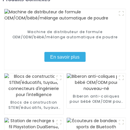
Machine de distributeur de formule
OEM/ODM/bébé/mélange automatique de poudre
En savoir plus
Biberon anti-coliques
pour bébé OEM/ODM pour
Blocs de construction
nouveau-né
STEM/éducatifs, tuyaux,
connecteurs d'ingénierie
pour l'intelligence