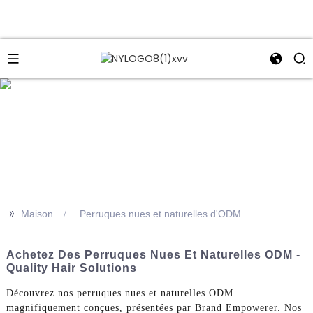
e
>>
Maison
Perruques nues et naturelles d'ODM
Achetez Des Perruques Nues Et Naturelles ODM -
Quality Hair Solutions
Découvrez nos perruques nues et naturelles ODM
magnifiquement conçues, présentées par Brand Empowerer. Nos