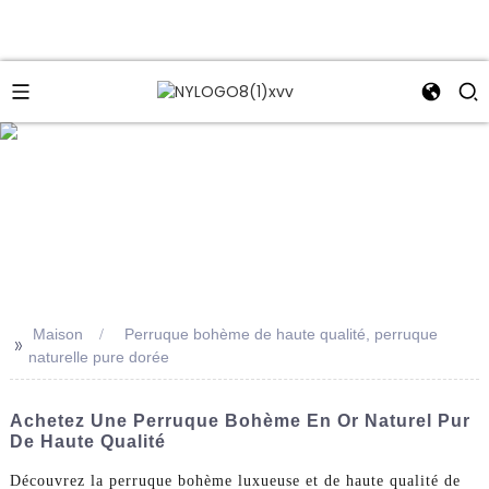
e
Maison
Perruque bohème de haute qualité, perruque
>>
naturelle pure dorée
Achetez Une Perruque Bohème En Or Naturel Pur
De Haute Qualité
Découvrez la perruque bohème luxueuse et de haute qualité de