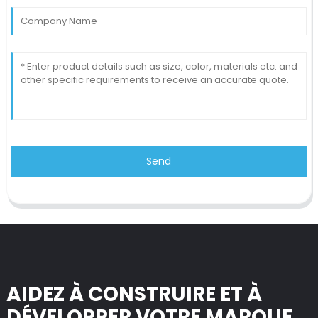
Send
AIDEZ À CONSTRUIRE ET À
DÉVELOPPER VOTRE MARQUE