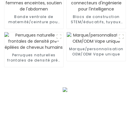
Bande ventrale de
Blocs de construction
maternité/ceinture pour
STEM/éducatifs, tuyaux,
femmes enceintes,
connecteurs d'ingénierie
soutien de l'abdomen
pour l'intelligence
Marque/personnalisation
OEM/ODM Vape unique
Perruques naturelles
frontales de densité pré-
épilées de cheveux
humains