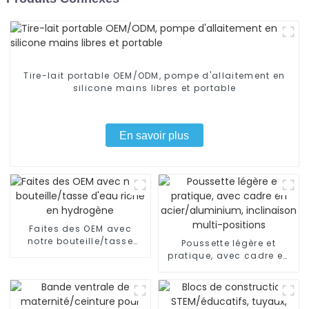
Tire-lait portable OEM/ODM, pompe d'allaitement en
silicone mains libres et portable
En savoir plus
Faites des OEM avec
notre bouteille/tasse
Poussette légère et
d'eau riche en hydrogène
pratique, avec cadre en
acier/aluminium,
inclinaison multi-
positions