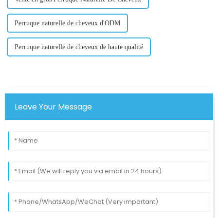
Perruque naturelle de cheveux d'ODM
Perruque naturelle de cheveux de haute qualité
Leave Your Message