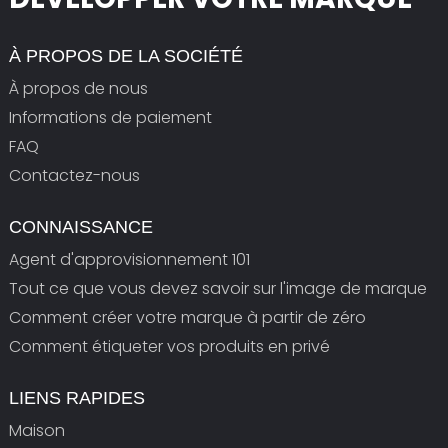
À PROPOS DE LA SOCIÉTÉ
À propos de nous
Informations de paiement
FAQ
Contactez-nous
CONNAISSANCE
Agent d'approvisionnement 101
Tout ce que vous devez savoir sur l'image de marque
Comment créer votre marque à partir de zéro
Comment étiqueter vos produits en privé
LIENS RAPIDES
Maison