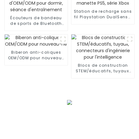
Station de recharge sans
fil Playstation DualSense,
Écouteurs de bandeau
manette PS5, série Xbox
de sports de Bluetooth
d'OEM/ODM pour dormir,
séance d'entraînement
Biberon anti-coliques
OEM/ODM pour nouveau-
né
Blocs de construction
STEM/éducatifs, tuyaux,
connecteurs d'ingénierie
pour l'intelligence