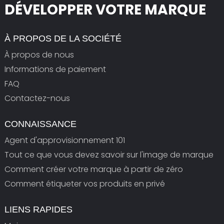
DÉVELOPPER VOTRE MARQUE
À PROPOS DE LA SOCIÉTÉ
À propos de nous
Informations de paiement
FAQ
Contactez-nous
CONNAISSANCE
Agent d'approvisionnement 101
Tout ce que vous devez savoir sur l'image de marque
Comment créer votre marque à partir de zéro
Comment étiqueter vos produits en privé
LIENS RAPIDES