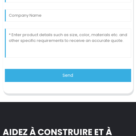
Send
AIDEZ À CONSTRUIRE ET À