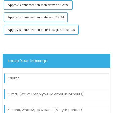
Approvisionnement en matériaux en Chine
Approvisionnement en matériaux OEM
Approvisionnement en matériaux personnalisés
Leave Your Message