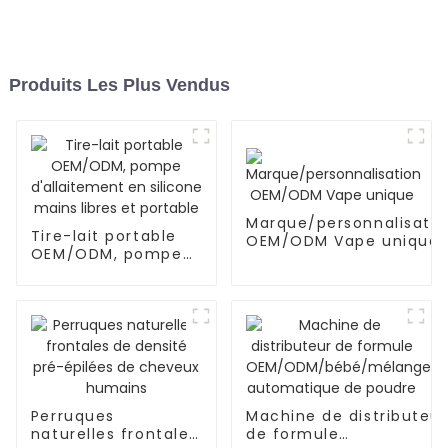
Produits Les Plus Vendus
Marque/personnalisatio
Tire-lait portable
OEM/ODM Vape unique
OEM/ODM, pompe
d'allaitement en
silicone mains
libres et portable
Perruques
Machine de distributeur
naturelles frontales
de formule