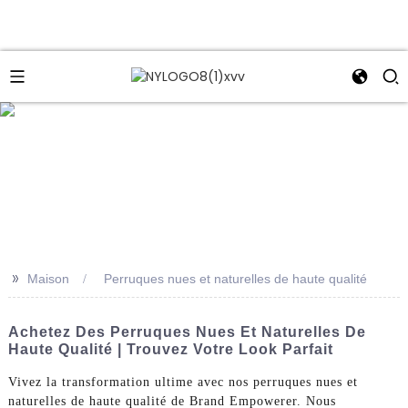
e
>>
Maison
Perruques nues et naturelles de haute qualité
Achetez Des Perruques Nues Et Naturelles De
Haute Qualité | Trouvez Votre Look Parfait
Vivez la transformation ultime avec nos perruques nues et
naturelles de haute qualité de Brand Empowerer. Nous