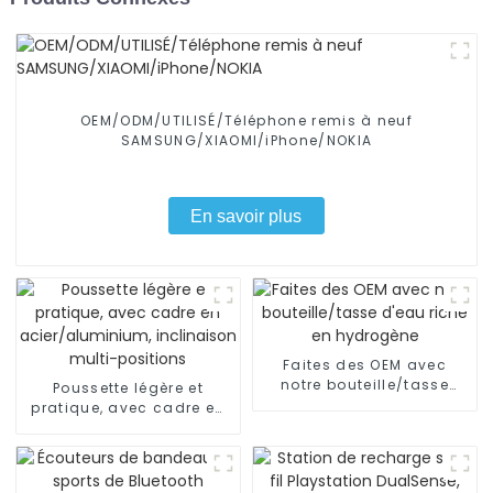
OEM/ODM/UTILISÉ/Téléphone remis à neuf
SAMSUNG/XIAOMI/iPhone/NOKIA
En savoir plus
Faites des OEM avec
notre bouteille/tasse
Poussette légère et
d'eau riche en hydrogène
pratique, avec cadre en
acier/aluminium,
inclinaison multi-
positions