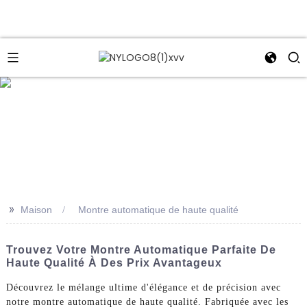
e
>>
Maison
Montre automatique de haute qualité
Trouvez Votre Montre Automatique Parfaite De
Haute Qualité À Des Prix Avantageux
Découvrez le mélange ultime d'élégance et de précision avec
notre montre automatique de haute qualité. Fabriquée avec les