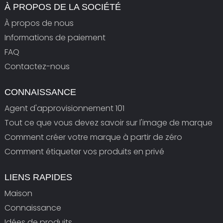
À PROPOS DE LA SOCIÉTÉ
À propos de nous
Informations de paiement
FAQ
Contactez-nous
CONNAISSANCE
Agent d'approvisionnement 101
Tout ce que vous devez savoir sur l'image de marque
Comment créer votre marque à partir de zéro
Comment étiqueter vos produits en privé
LIENS RAPIDES
Maison
Connaissance
Idées de produits