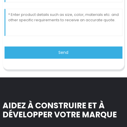
Send
AIDEZ À CONSTRUIRE ET À
DÉVELOPPER VOTRE MARQUE