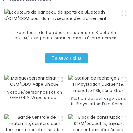
Écouteurs de bandeau de sports de Bluetooth
d'OEM/ODM pour dormir, séance d'entraînement
En savoir plus
Marque/personnalisation
OEM/ODM Vape unique
Station de recharge sans
fil Playstation DualSense,
manette PS5, série Xbox