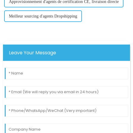
Approvisionnement d'agents de certification CE, livraison directe
Meilleur sourcing d'agents Dropshipping
Leave Your Message