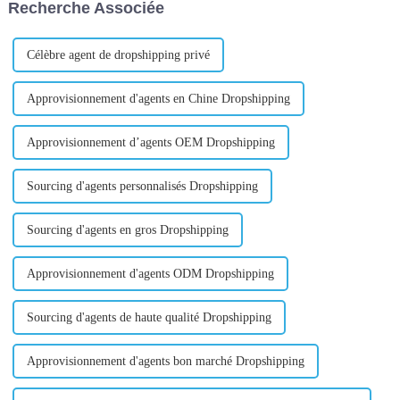
Recherche Associée
votre marque.
pouvez trouver une variété de
pratiques...
Célèbre agent de dropshipping privé
Approvisionnement d'agents en Chine Dropshipping
Approvisionnement d’agents OEM Dropshipping
Sourcing d'agents personnalisés Dropshipping
Sourcing d'agents en gros Dropshipping
Approvisionnement d'agents ODM Dropshipping
Sourcing d'agents de haute qualité Dropshipping
Approvisionnement d'agents bon marché Dropshipping