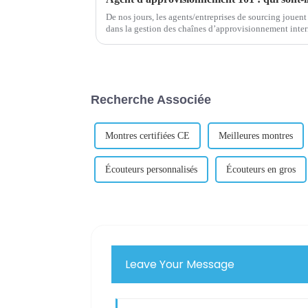
De nos jours, les agents/entreprises de sourcing jouent
dans la gestion des chaînes d’approvisionnement inter
Recherche Associée
Montres certifiées CE
Meilleures montres
Écouteurs personnalisés
Écouteurs en gros
Leave Your Message