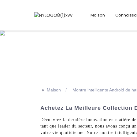
Maison
Connaiss
>>
Maison
Montre intelligente Android de ha
Achetez La Meilleure Collection 
Découvrez la dernière innovation en matière de
tant que leader du secteur, nous avons conçu un
votre vie quotidienne. Notre montre intelligen