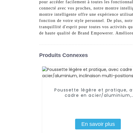
pour accéder facilement à toutes les fonctionnal
connecté avec vos proches, notre montre intelli
montre intelligente offre une expérience utilisa
fonction de votre style personnel. De plus, notr
tranquillité d'esprit pour toutes vos activités 
de haute qualité de Brand Empowerer. Améliorez
Produits Connexes
Poussette légère et pratique, 
cadre en acier/aluminium,
inclinaison multi-positions
En savoir plus