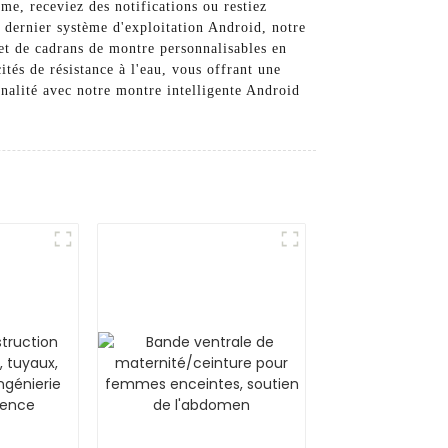
me, receviez des notifications ou restiez
u dernier système d'exploitation Android, notre
 et de cadrans de montre personnalisables en
tés de résistance à l'eau, vous offrant une
nnalité avec notre montre intelligente Android