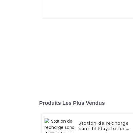
Produits Les Plus Vendus
Station de recharge
sans fil Playstation