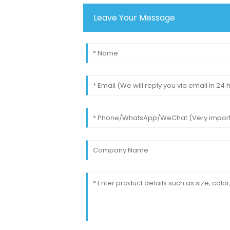
Leave Your Message