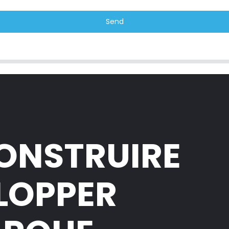
Send
CONSTRUIRE
ELOPPER