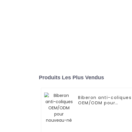
Produits Les Plus Vendus
Biberon anti-coliques
OEM/ODM pour
nouveau-né