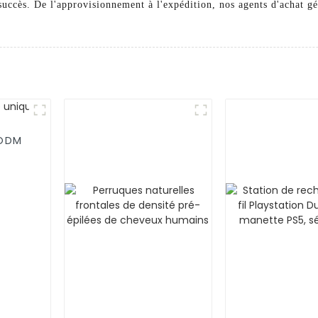
succès. De l'approvisionnement à l'expédition, nos agents d'achat g
/ODM