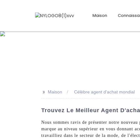
Maison
Connaiss
>>
Maison
Célèbre agent d'achat mondial
Trouvez Le Meilleur Agent D'acha
Nous sommes ravis de présenter notre nouveau p
marque au niveau supérieur en vous donnant a
travailliez dans le secteur de la mode, de l'élec