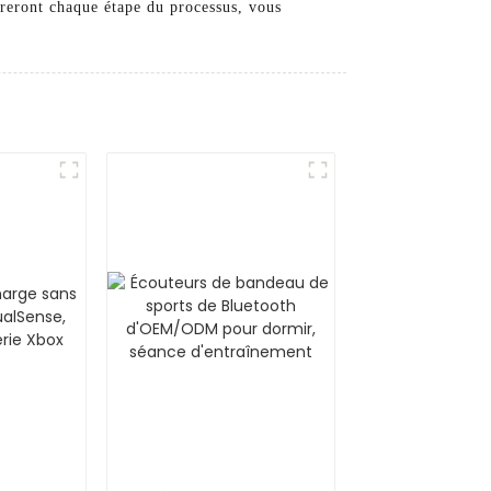
éreront chaque étape du processus, vous