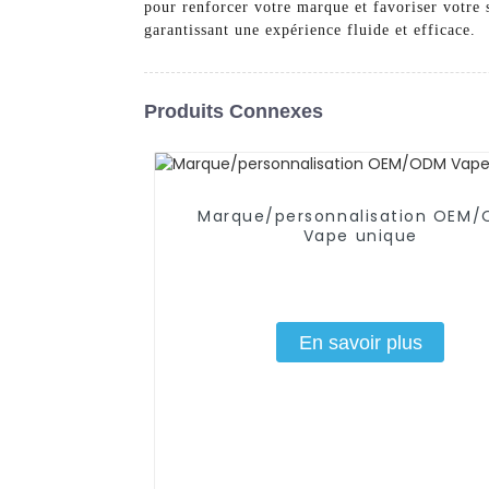
pour renforcer votre marque et favoriser votre 
garantissant une expérience fluide et efficace.
Produits Connexes
Marque/personnalisation OEM
Vape unique
En savoir plus