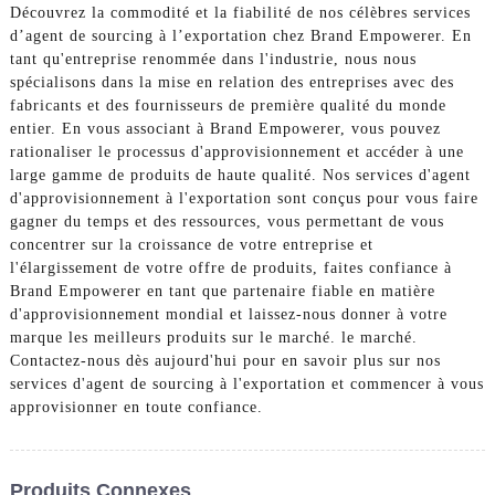
Découvrez la commodité et la fiabilité de nos célèbres services
d’agent de sourcing à l’exportation chez Brand Empowerer. En
tant qu'entreprise renommée dans l'industrie, nous nous
spécialisons dans la mise en relation des entreprises avec des
fabricants et des fournisseurs de première qualité du monde
entier. En vous associant à Brand Empowerer, vous pouvez
rationaliser le processus d'approvisionnement et accéder à une
large gamme de produits de haute qualité. Nos services d'agent
d'approvisionnement à l'exportation sont conçus pour vous faire
gagner du temps et des ressources, vous permettant de vous
concentrer sur la croissance de votre entreprise et
l'élargissement de votre offre de produits, faites confiance à
Brand Empowerer en tant que partenaire fiable en matière
d'approvisionnement mondial et laissez-nous donner à votre
marque les meilleurs produits sur le marché. le marché.
Contactez-nous dès aujourd'hui pour en savoir plus sur nos
services d'agent de sourcing à l'exportation et commencer à vous
approvisionner en toute confiance.
Produits Connexes