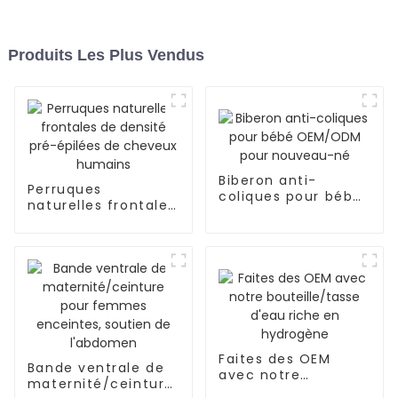
Produits Les Plus Vendus
Biberon anti-
Perruques
coliques pour bébé
naturelles frontales
OEM/ODM pour
de densité pré-
nouveau-né
épilées de cheveux
humains
Faites des OEM
Bande ventrale de
avec notre
maternité/ceinture
bouteille/tasse