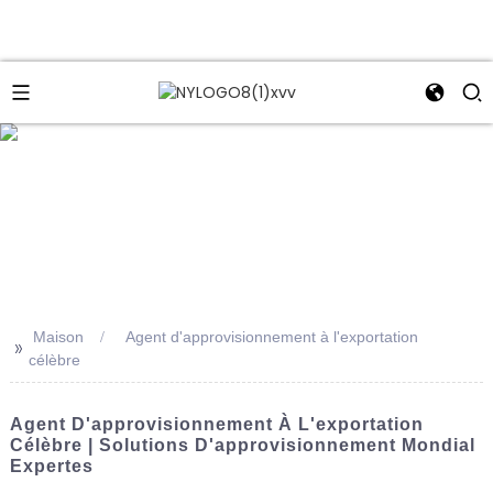
e
Maison
Agent d'approvisionnement à l'exportation
>>
célèbre
Agent D'approvisionnement À L'exportation
Célèbre | Solutions D'approvisionnement Mondial
Expertes