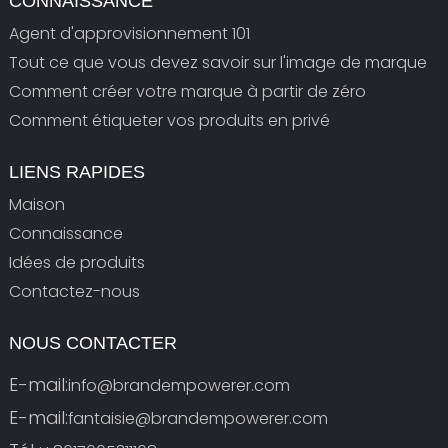
CONNAISSANCE
Agent d'approvisionnement 101
Tout ce que vous devez savoir sur l'image de marque
Comment créer votre marque à partir de zéro
Comment étiqueter vos produits en privé
LIENS RAPIDES
Maison
Connaissance
Idées de produits
Contactez-nous
NOUS CONTACTER
E-mail:
info@brandempowerer.com
E-mail:
fantaisie@brandempowerer.com