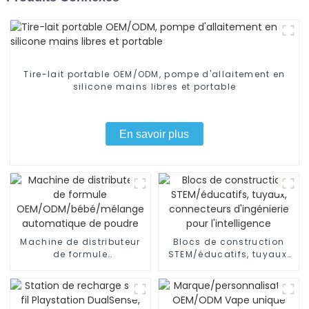
Tire-lait portable OEM/ODM, pompe d'allaitement en
silicone mains libres et portable
En savoir plus
Machine de distributeur
Blocs de construction
de formule
STEM/éducatifs, tuyaux,
OEM/ODM/bébé/mélange
connecteurs d'ingénierie
automatique de poudre
pour l'intelligence