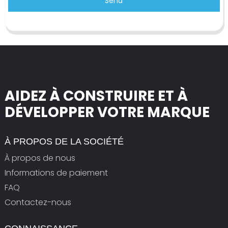
Send
AIDEZ À CONSTRUIRE ET À
DÉVELOPPER VOTRE MARQUE
À PROPOS DE LA SOCIÉTÉ
À propos de nous
Informations de paiement
FAQ
Contactez-nous