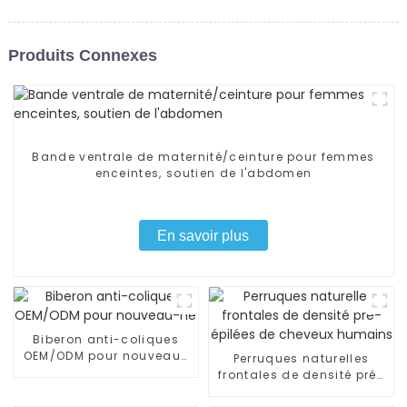
Produits Connexes
Bande ventrale de maternité/ceinture pour femmes
enceintes, soutien de l'abdomen
En savoir plus
Biberon anti-coliques
OEM/ODM pour nouveau-
Perruques naturelles
né
frontales de densité pré-
épilées de cheveux