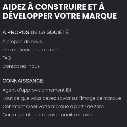
AIDEZ À CONSTRUIRE ET À
DÉVELOPPER VOTRE MARQUE
À PROPOS DE LA SOCIÉTÉ
À propos de nous
Informations de paiement
FAQ
Contactez-nous
CONNAISSANCE
Agent d'approvisionnement 101
Tout ce que vous devez savoir sur l'image de marque
Comment créer votre marque à partir de zéro
Comment étiqueter vos produits en privé