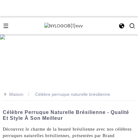
e
>>
Maison
Célèbre perruque naturelle brésilienne
Célèbre Perruque Naturelle Brésilienne - Qualité
Et Style À Son Meilleur
Découvrez le charme de la beauté brésilienne avec nos célèbres
perruques naturelles brésiliennes, présentées par Brand