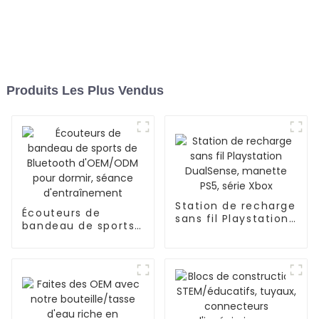
Produits Les Plus Vendus
Station de recharge
Écouteurs de
sans fil Playstation
bandeau de sports
DualSense, manette
de Bluetooth
PS5, série Xbox
d'OEM/ODM pour
dormir, séance
d'entraînement