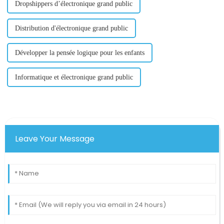
Dropshippers d’électronique grand public
Distribution d'électronique grand public
Développer la pensée logique pour les enfants
Informatique et électronique grand public
Leave Your Message