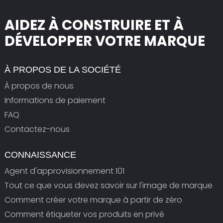
AIDEZ À CONSTRUIRE ET À
DÉVELOPPER VOTRE MARQUE
À PROPOS DE LA SOCIÉTÉ
À propos de nous
Informations de paiement
FAQ
Contactez-nous
CONNAISSANCE
Agent d'approvisionnement 101
Tout ce que vous devez savoir sur l'image de marque
Comment créer votre marque à partir de zéro
Comment étiqueter vos produits en privé