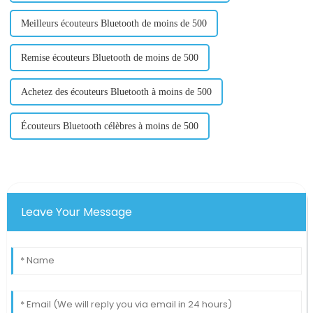
Meilleurs écouteurs Bluetooth de moins de 500
Remise écouteurs Bluetooth de moins de 500
Achetez des écouteurs Bluetooth à moins de 500
Écouteurs Bluetooth célèbres à moins de 500
Leave Your Message