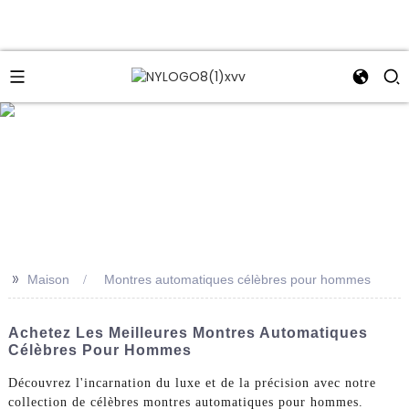
e
>>
Maison
Montres automatiques célèbres pour hommes
Achetez Les Meilleures Montres Automatiques
Célèbres Pour Hommes
Découvrez l'incarnation du luxe et de la précision avec notre
collection de célèbres montres automatiques pour hommes.