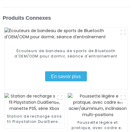
Produits Connexes
Écouteurs de bandeau de sports de Bluetooth
d'OEM/ODM pour dormir, séance d'entraînement
En savoir plus
Station de recharge sans
fil Playstation DualSense,
Poussette légère et
manette PS5, série Xbox
pratique, avec cadre en