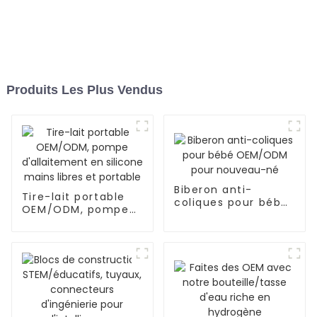
Produits Les Plus Vendus
Biberon anti-
Tire-lait portable
coliques pour bébé
OEM/ODM, pompe
OEM/ODM pour
d'allaitement en
nouveau-né
silicone mains
libres et portable